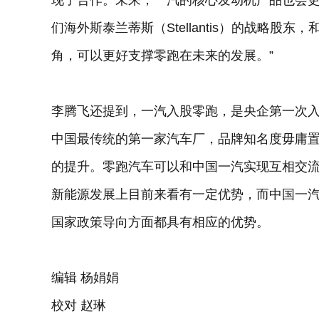
现了合作。未来，一汽的核心发动机产品也会更
们海外斯泰兰蒂斯（Stellantis）的战略
角，可以更好支撑零跑在未来的发展。”
李腾飞还提到，一汽入股零跑，是央企第一次
中国最传统的第一家汽车厂，品牌知名度毋庸
的提升。零跑汽车可以和中国一汽实现互相交
新能源发展上目前来看有一定优势，而中国一
国家政策导向方面都具有相应的优势。
编辑 杨娟娟
校对 赵琳