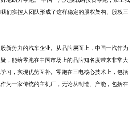
好地助力零跑。“中国一汽入股战略投资零跑，加上我
股东，和我们实控人团队形成了这样稳定的股权架构、股权三
入股新势力的汽车企业。从品牌层面上，中国一汽作为
置疑，能给零跑在中国市场上的品牌知名度带来非常大
流学习，实现优势互补。零跑在三电核心技术上，包括
汽作为一家传统的主机厂，无论从制造、产能，包括在