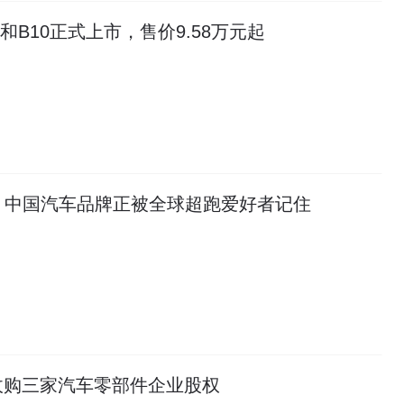
和B10正式上市，售价9.58万元起
，中国汽车品牌正被全球超跑爱好者记住
收购三家汽车零部件企业股权