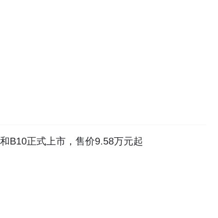
和B10正式上市，售价9.58万元起