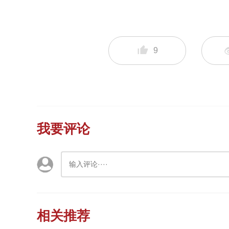
9
我要评论
相关推荐