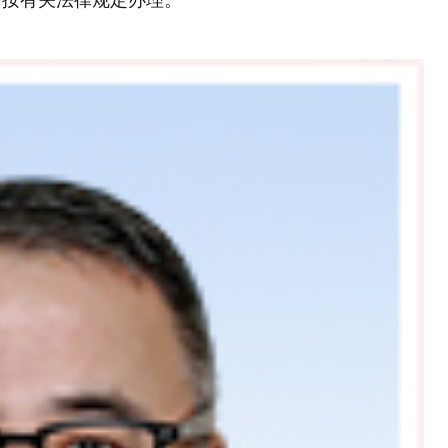
，按有关法律规定办理。