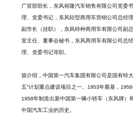
广宣部部长，东风裕隆汽车销售有限公司党委
理、党委书记，东风轻型商用车营销公司总经
副市长（挂职），东风特种商用车有限公司副
室主任、董事会秘书，东风商用车有限公司总
理、党委书记等职。
据介绍，中国第一汽车集团有限公司是国有特大
五”计划重点建设项目之一。1953年奠基，1
1958年制造出新中国第一辆小轿车（东风牌
中国汽车工业的历史。