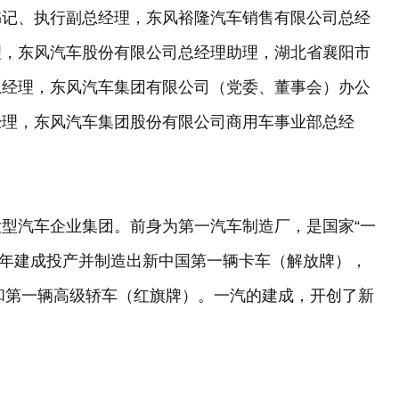
书记、执行副总经理，东风裕隆汽车销售有限公司总经
理，东风汽车股份有限公司总经理助理，湖北省襄阳市
总经理，东风汽车集团有限公司（党委、董事会）办公
经理，东风汽车集团股份有限公司商用车事业部总经
型汽车企业集团。前身为第一汽车制造厂，是国家“一
956年建成投产并制造出新中国第一辆卡车（解放牌），
）和第一辆高级轿车（红旗牌）。一汽的建成，开创了新