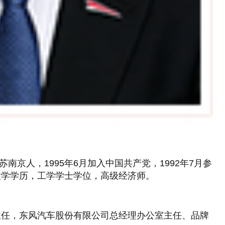
南京人，1995年6月加入中国共产党，1992年7月参
大学学历，工学学士学位，高级经济师。
主任，东风汽车股份有限公司总经理办公室主任、品牌