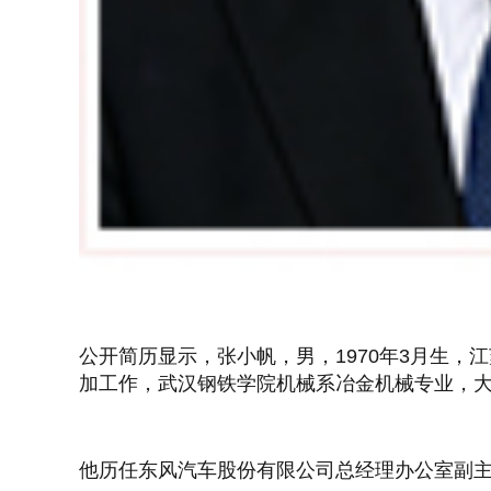
公开简历显示，张小帆，男，1970年3月生，江苏
加工作，武汉钢铁学院机械系冶金机械专业，
他历任东风汽车股份有限公司总经理办公室副