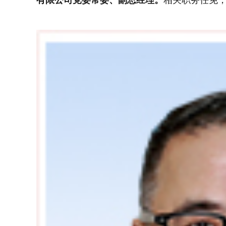
有限公司党委常委、副总经理。
相关职务任免