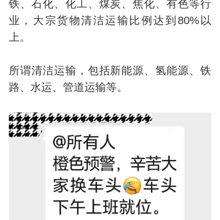
铁、石化、化工、煤炭、焦化、有色等行
业，大宗货物清洁运输比例达到80%以
上。
所谓清洁运输，包括新能源、氢能源、铁
路、水运、管道运输等。