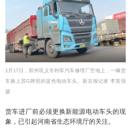
1月17日，郑州巩义市利军汽车修理厂空地上，一辆货
车换上苏G牌照的蓝色电动车头。新京报记者 李英强
摄
货车进厂前必须更换新能源电动车头的现
象，已引起河南省生态环境厅的关注。