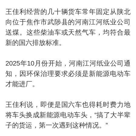
王佳利经营的几十辆货车常年固定从陕北
向位于焦作市武陟县的河南江河纸业公司
送煤。这些柴油车或天然气车，均符合最
新的国六排放标准。
2025年10月份开始，河南江河纸业公司通
知，因环保治理要求必须是新能源电动车
才能进厂。
王佳利说，即便是国六车也得耗时费力地
将车头换成新能源电动车头，“搞了大半辈
子的货运，第一次遇到这种情况。”