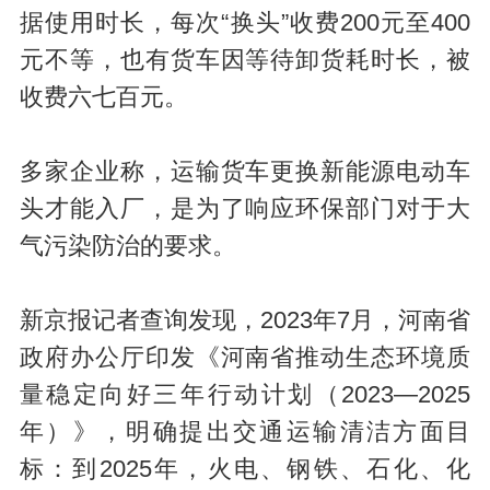
y
据使用时长，每次“换头”收费200元至400
元不等，也有货车因等待卸货耗时长，被
收费六七百元。
多家企业称，运输货车更换新能源电动车
头才能入厂，是为了响应环保部门对于大
V
气污染防治的要求。
新京报记者查询发现，2023年7月，河南省
政府办公厅印发《河南省推动生态环境质
量稳定向好三年行动计划（2023—2025
i
年）》，明确提出交通运输清洁方面目
标：到2025年，火电、钢铁、石化、化