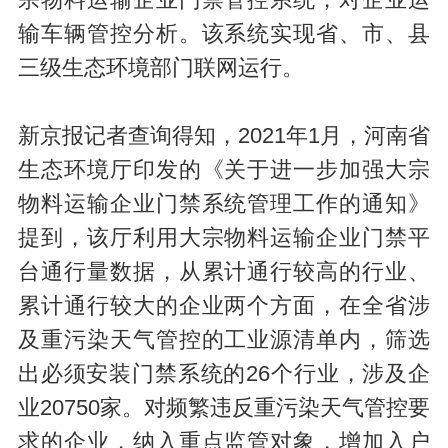
宗物料运输企业门禁管控系统，对企业运
输车辆管控分析。该系统实现省、市、县
三级生态环境部门联网运行。
新京报记者查询得知，2021年1月，河南省
生态环境厅印发的《关于进一步加强大宗
物料运输企业门禁系统管理工作的通知》
提到，该厅利用大宗物料运输企业门禁平
台通行量数据，从累计通行较高的行业、
累计通行较大的企业两个方面，在全省涉
及重污染天气管控的工业源清单内，筛选
出必须安装门禁系统的26个行业，涉及企
业20750家。对频繁违反重污染天气管控要
求的企业，纳入重点监管对象，增加入户