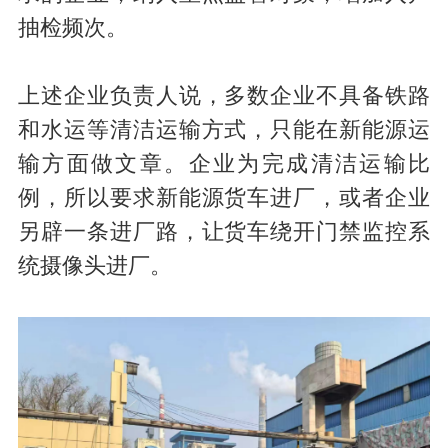
抽检频次。
上述企业负责人说，多数企业不具备铁路
和水运等清洁运输方式，只能在新能源运
输方面做文章。企业为完成清洁运输比
例，所以要求新能源货车进厂，或者企业
另辟一条进厂路，让货车绕开门禁监控系
统摄像头进厂。