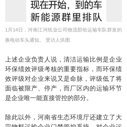
1月14日，河南江河纸业公司物流部给运输车队群发的
换电动车头通知。 受访人供图
上述企业负责人说，清洁运输比例是企业
环保绩效评级考核的重要指标，而环保绩
效评级对企业来说又是命脉，评级低了将
面临被限产、停产，而厂区内的运输环节
是企业唯一能直接管控的部分。
除此以外，河南省生态环境厅还建立了大