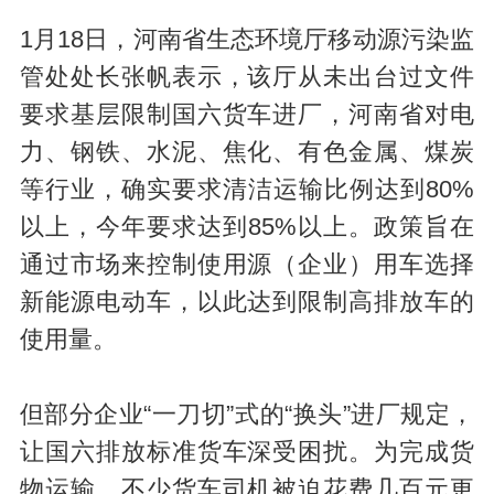
1月18日，河南省生态环境厅移动源污染监
管处处长张帆表示，该厅从未出台过文件
要求基层限制国六货车进厂，河南省对电
力、钢铁、水泥、焦化、有色金属、煤炭
等行业，确实要求清洁运输比例达到80%
以上，今年要求达到85%以上。政策旨在
通过市场来控制使用源（企业）用车选择
新能源电动车，以此达到限制高排放车的
使用量。
但部分企业“一刀切”式的“换头”进厂规定，
让国六排放标准货车深受困扰。为完成货
物运输，不少货车司机被迫花费几百元更