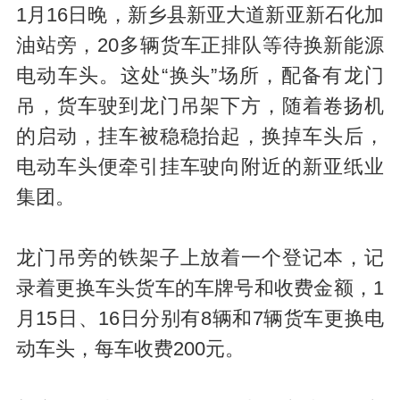
1月16日晚，新乡县新亚大道新亚新石化加
油站旁，20多辆货车正排队等待换新能源
电动车头。这处“换头”场所，配备有龙门
吊，货车驶到龙门吊架下方，随着卷扬机
的启动，挂车被稳稳抬起，换掉车头后，
电动车头便牵引挂车驶向附近的新亚纸业
集团。
龙门吊旁的铁架子上放着一个登记本，记
录着更换车头货车的车牌号和收费金额，1
月15日、16日分别有8辆和7辆货车更换电
动车头，每车收费200元。