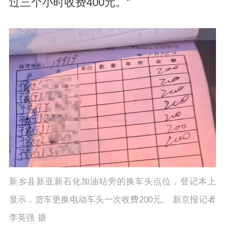
过三个小时收费400元。”
新乡县新亚新石化加油站旁的换车头点位，登记本上
显示，货车更换电动车头一次收费200元。 新京报记者
李英强 摄