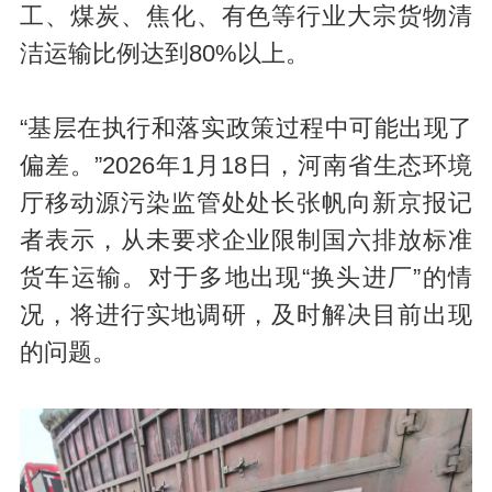
工、煤炭、焦化、有色等行业大宗货物清
洁运输比例达到80%以上。
“基层在执行和落实政策过程中可能出现了
d
偏差。”2026年1月18日，河南省生态环境
厅移动源污染监管处处长张帆向新京报记
者表示，从未要求企业限制国六排放标准
货车运输。对于多地出现“换头进厂”的情
况，将进行实地调研，及时解决目前出现
的问题。
e