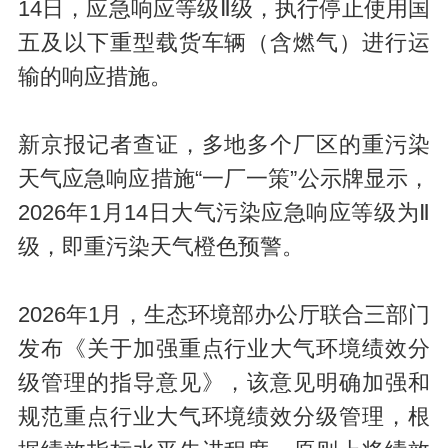
14日，应急响应等级Ⅱ级，执行停止使用国
五及以下重型载货车辆（含燃气）进行运
输的响应措施。
新京报记者查证，多地多个厂区的重污染
天气应急响应措施“一厂一策”公示牌显示，
2026年1月14日大气污染应急响应等级为Ⅱ
级，即重污染天气橙色预警。
2026年1月，生态环境部办公厅联合三部门
发布《关于加强重点行业大气环境绩效分
级管理的指导意见》，该意见明确加强和
规范重点行业大气环境绩效分级管理，根