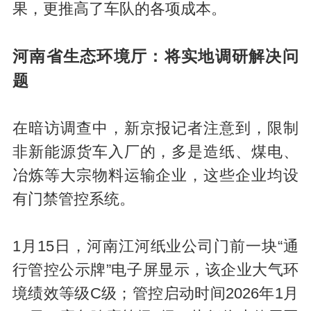
果，更推高了车队的各项成本。
河南省生态环境厅：将实地调研解决问
题
在暗访调查中，新京报记者注意到，限制
非新能源货车入厂的，多是造纸、煤电、
冶炼等大宗物料运输企业，这些企业均设
有门禁管控系统。
1月15日，河南江河纸业公司门前一块“通
行管控公示牌”电子屏显示，该企业大气环
境绩效等级C级；管控启动时间2026年1月