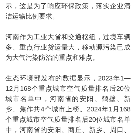
示，这是为了响应环保政策，落实企业清
洁运输比例要求。
河南作为工业大省和交通枢纽，过境车辆
多、重点行业货运量大，移动源污染已成
为大气污染防治的重点和难点。
生态环境部发布的数据显示，2023年1—
12月168个重点城市空气质量排名后20位
城市名单中，河南省的安阳、鹤壁、新
乡、焦作共4个城市上榜。2024年1月168
个重点城市空气质量排名后20位城市名单
中，河南省的安阳、商丘、新乡、周口、