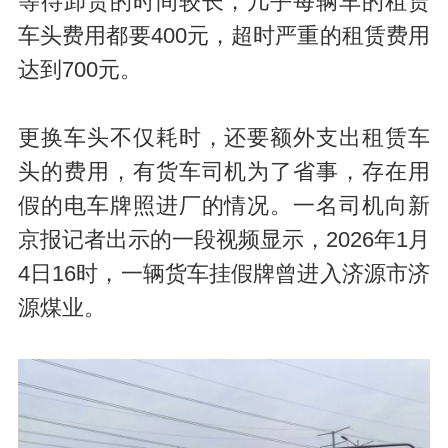
等待卸货的时间较长，几乎每辆车的租赁
车头费用都要400元，超时严重的租赁费用
达到700元。
更换车头不仅耗时，还要额外支出租赁车
头的费用，有货车司机为了省事，存在用
假的电车牌照进厂的情况。一名司机向新
京报记者出示的一段视频显示，2026年1月
4日16时，一辆货车挂假牌曾进入济源市济
源煤业。