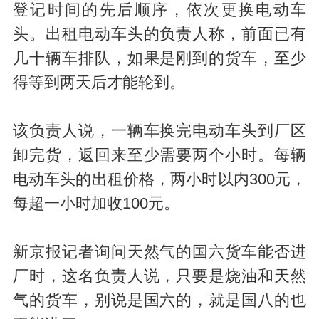
登记时间的先后顺序，依次更换电动车
头。出租电动车头的负责人称，前面已有
几十辆车排队，如果是刚到的货车，至少
得等到两天后才能轮到。
该负责人说，一辆车换完电动车头到厂区
卸完货，返回来至少需要两个小时。每辆
电动车头的出租价格，两小时以内300元，
每超一小时加收100元。
新京报记者询问天然气的国六货车能否进
厂时，这名负责人说，只要是烧油和天然
气的货车，别说是国六的，就是国八的也