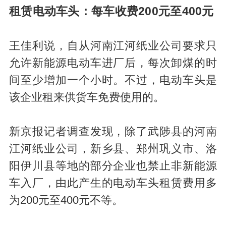
租赁电动车头：每车收费200元至400元
王佳利说，自从河南江河纸业公司要求只
允许新能源电动车进厂后，每次卸煤的时
间至少增加一个小时。不过，电动车头是
该企业租来供货车免费使用的。
新京报记者调查发现，除了武陟县的河南
江河纸业公司，新乡县、郑州巩义市、洛
阳伊川县等地的部分企业也禁止非新能源
车入厂，由此产生的电动车头租赁费用多
为200元至400元不等。