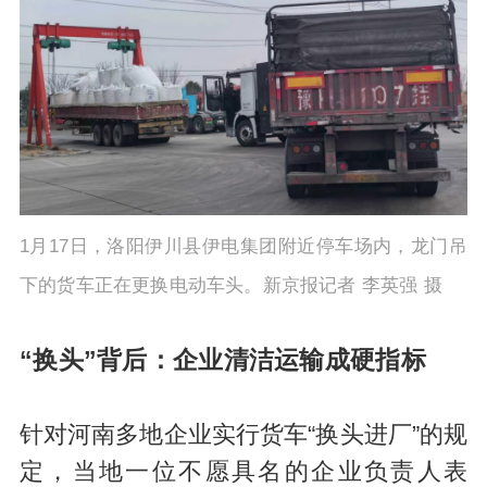
1月17日，洛阳伊川县伊电集团附近停车场内，龙门吊
下的货车正在更换电动车头。新京报记者 李英强 摄
“换头”背后：企业清洁运输成硬指标
针对河南多地企业实行货车“换头进厂”的规
定，当地一位不愿具名的企业负责人表