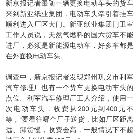
新京报记者跟随一辆更换电动车头的货车
来到新亚纸业集团，电动车头牵引着挂车
顺利进入厂区大门。新亚纸业集团门卫室
工作人员说，天然气燃料的国六货车不能
进厂，必须是新能源电动车，好多车都是
在外面换电动车头。
调查中，新京报记者发现郑州巩义市利军
汽车修理厂也有一个货车更换电动车头的
点位。利军汽车修理厂工人介绍，使用一
次电动车头，收费从200元到400元不
等，“要看往哪个厂子送货，比如厂区距离
远、卸货慢，收费会高，一般情况下不超