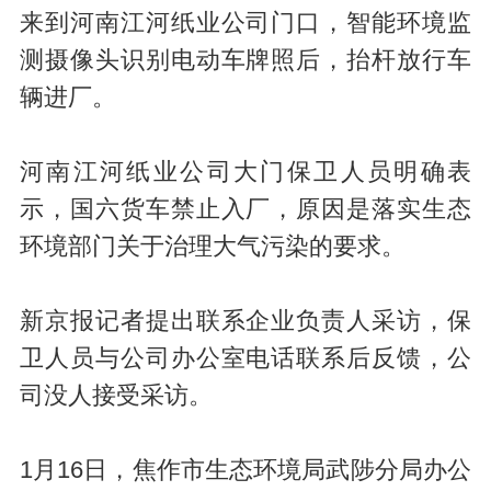
来到河南江河纸业公司门口，智能环境监
测摄像头识别电动车牌照后，抬杆放行车
辆进厂。
河南江河纸业公司大门保卫人员明确表
示，国六货车禁止入厂，原因是落实生态
环境部门关于治理大气污染的要求。
新京报记者提出联系企业负责人采访，保
卫人员与公司办公室电话联系后反馈，公
司没人接受采访。
1月16日，焦作市生态环境局武陟分局办公