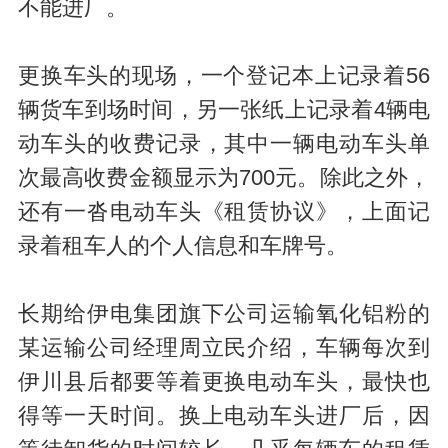
不能进厂。
更换车头的现场，一个登记本上记录着56
辆货车到场时间，另一张纸上记录着4辆电
动车头的收费记录，其中一辆电动车头单
次最高收费金额显示为700元。除此之外，
还有一沓电动车头《租赁协议》，上面记
录着租车人的个人信息和车牌号。
长期给伊电集团旗下公司运输氧化铝粉的
某运输公司经理周立民介绍，车辆每次到
伊川县后都要等着更换电动车头，最快也
得等一天时间。换上电动车头进厂后，因