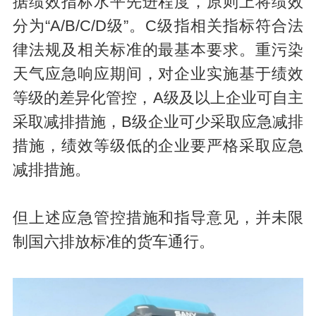
据绩效指标水平先进程度，原则上将绩效
分为“A/B/C/D级”。C级指相关指标符合法
律法规及相关标准的最基本要求。重污染
天气应急响应期间，对企业实施基于绩效
等级的差异化管控，A级及以上企业可自主
采取减排措施，B级企业可少采取应急减排
措施，绩效等级低的企业要严格采取应急
减排措施。
但上述应急管控措施和指导意见，并未限
制国六排放标准的货车通行。