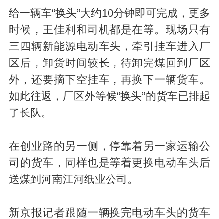
给一辆车“换头”大约10分钟即可完成，更多
时候，王佳利和司机都是在等。现场只有
三四辆新能源电动车头，牵引挂车进入厂
区后，卸货时间较长，待卸完煤回到厂区
外，还要摘下空挂车，再换下一辆货车。
如此往返，厂区外等候“换头”的货车已排起
了长队。
在创业路的另一侧，停靠着另一家运输公
司的货车，同样也是等着更换电动车头后
送煤到河南江河纸业公司。
新京报记者跟随一辆换完电动车头的货车