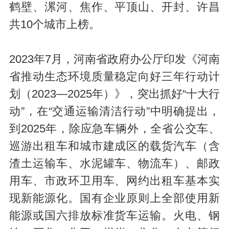
鹤壁、漯河、焦作、平顶山、开封、许昌
共10个城市上榜。
2023年7月，河南省政府办公厅印发《河南
省推动生态环境质量稳定向好三年行动计
划（2023—2025年）》，突出抓好“十大行
动”，在“交通运输清洁行动”中明确提出，
到2025年，除应急车辆外，全省公交车、
巡游出租车和城市建成区的载货汽车（含
渣土运输车、水泥罐车、物流车）、邮政
用车、市政环卫用车、网约出租车基本实
现新能源化。国有企业原则上全部使用新
能源或国六排放标准货车运输。火电、钢