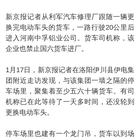
新京报记者从利军汽车修理厂跟随一辆更
换完电动车头的货车，一路行驶20公里后
进入河南中孚铝业公司。货车司机称，该
企业也禁止国六货车进厂。
1月17日，新京报记者在洛阳伊川县伊电集
团附近走访发现，与该集团一墙之隔的停
车场里，聚集着至少五六十辆货车。有司
机称已在此等待了一天多时间，还没轮到
更换电动车头。
停车场里也建有一个龙门吊，货车以到场