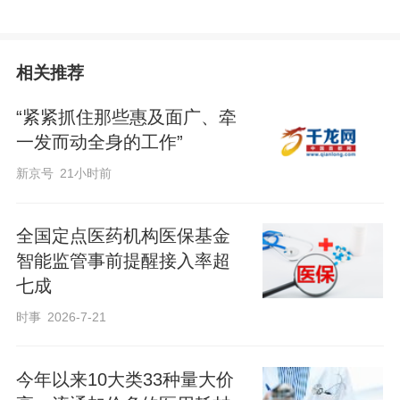
相关推荐
“紧紧抓住那些惠及面广、牵
一发而动全身的工作”
新京号
21小时前
全国定点医药机构医保基金
智能监管事前提醒接入率超
七成
时事
2026-7-21
今年以来10大类33种量大价