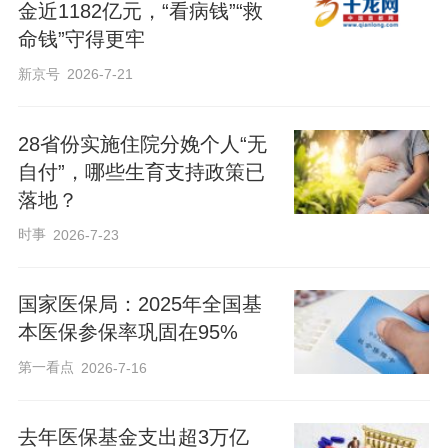
金近1182亿元，“看病钱”“救
命钱”守得更牢
新京号
2026-7-21
28省份实施住院分娩个人“无
自付”，哪些生育支持政策已
落地？
时事
2026-7-23
国家医保局：2025年全国基
本医保参保率巩固在95%
第一看点
2026-7-16
去年医保基金支出超3万亿