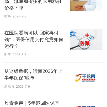
高、流通加价多的医用耗材
价格下降
时事
2026-7-9
在医院看病可以“回家再付
钱”，医保信用支付究竟如何
运行？
时事
2026-8-5
从这组数据，读懂2026年上
半年医保“账单”
新京号
2026-7-9
尺素金声｜5年追回医保基