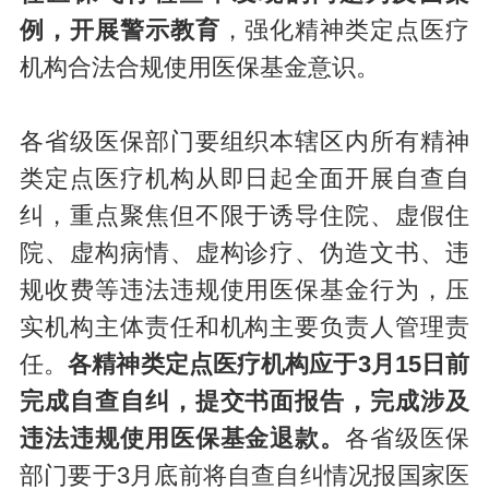
例，开展警示教育
，强化精神类定点医疗
机构合法合规使用医保基金意识。
各省级医保部门要组织本辖区内所有精神
类定点医疗机构从即日起全面开展自查自
纠，重点聚焦但不限于诱导住院、虚假住
院、虚构病情、虚构诊疗、伪造文书、违
规收费等违法违规使用医保基金行为，压
实机构主体责任和机构主要负责人管理责
任。
各精神类定点医疗机构应于3月15日前
完成自查自纠，提交书面报告，完成涉及
违法违规使用医保基金退款。
各省级医保
部门要于3月底前将自查自纠情况报国家医