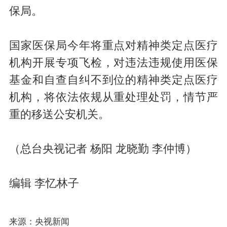
保局。
国家医保局今年将重点对精神类定点医疗
机构开展专项飞检，对违法违规使用医保
基金和自查自纠不到位的精神类定点医疗
机构，将依法依规从重处理处罚，情节严
重的移送公安机关。
（总台央视记者 杨阳 龙晓勤 李仲博）
编辑 李忆林子
来源：央视新闻