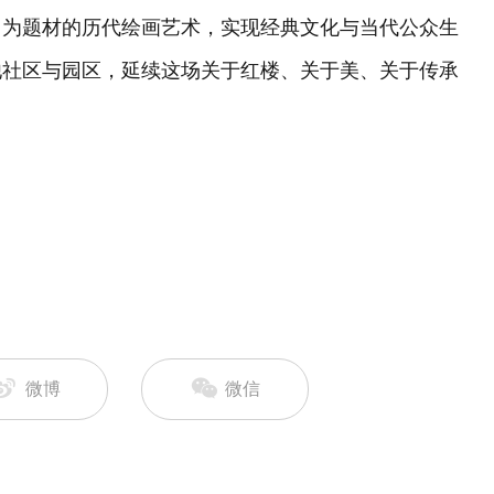
》为题材的历代绘画艺术，实现经典文化与当代公众生
他社区与园区，延续这场关于红楼、关于美、关于传承
微博
微信