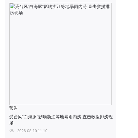
预告
受台风“白海豚”影响浙江等地暴雨内涝 直击救援排涝现
场
2026-08-10 11:10