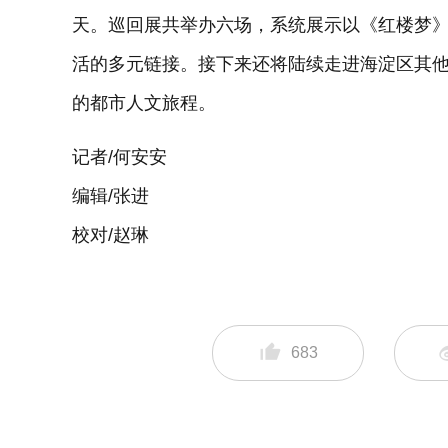
天。巡回展共举办六场，系统展示以《红楼梦
活的多元链接。接下来还将陆续走进海淀区其
的都市人文旅程。
记者/何安安
编辑/张进
校对/赵琳
683