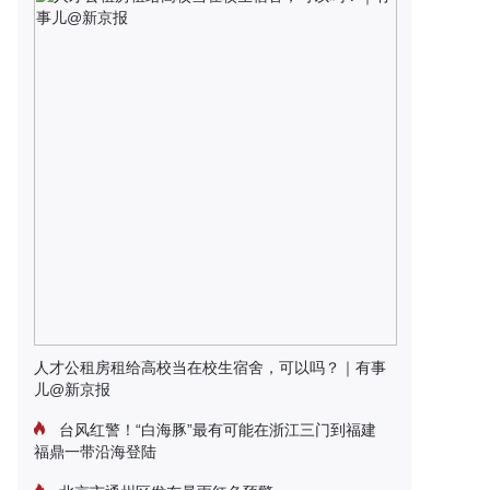
人才公租房租给高校当在校生宿舍，可以吗？｜有事
儿@新京报
台风红警！“白海豚”最有可能在浙江三门到福建
福鼎一带沿海登陆