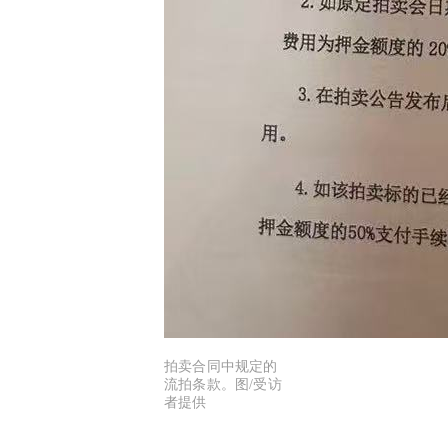
拍卖合同中规定的
流拍条款。图/受访
者提供