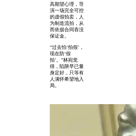
高期望心理，导
演一场完全可控
的虚假拍卖，人
为制造流拍，从
而依据合同吞没
保证金。
“过去怕‘拍假’，
现在防‘假
拍’。”林宛觉
得，陷阱早已量
身定好，只等有
人满怀希望地入
局。