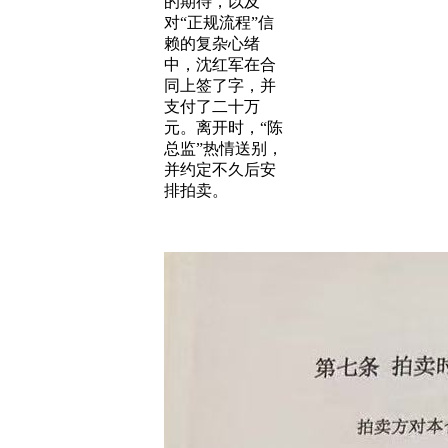
的期待，以及
对“正规流程”信
赖的复杂心绪
中，沈红军在合
同上签了字，并
支付了二十万
元。离开时，“陈
总监”热情送别，
并约定不久后安
排拍卖。