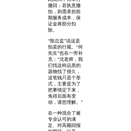
撤回；若执意撤
拍，则需承担前
期服务成本，保
证金将部分扣
除。
“陈总监”说这是
拍卖的行规。“何
先生”也在一旁补
充：“沈老师，我
们找这样品质的
器物找了很久，
这笔钱只是个形
式，主要是为了
把事情定下来，
免得后面有变
动，请您理解。”
在一种混合了被
专业认可的满
足、对高额回报