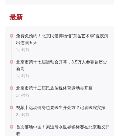
最新
免费免预约！北京民俗博物馆“东岳艺术季”夏夜演
出连演五天
1小时前
北京市第十七届运动会开幕，3.5万人参赛创历史
新高
1小时前
北京市第十二届民族传统体育运动会开幕
1小时前
视频丨运动健身也要医生开处方？记者医院实探
2小时前
首次落地中国！索道滑水世界锦标赛在北京顺义开
赛