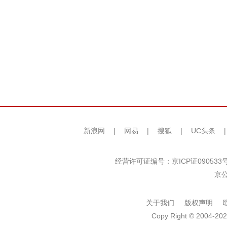
新浪网
|
网易
|
搜狐
|
UC头条
经营许可证编号：京ICP证090533
京公
关于我们
版权声明
Copy Right © 2004-202