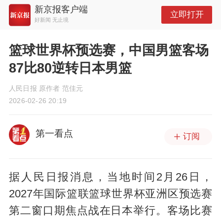
新京报客户端
立即打开
好新闻 无止境
篮球世界杯预选赛，中国男篮客场
87比80逆转日本男篮
人民日报 原作者 范佳元
2026-02-26 20:19
第一看点
订阅
据人民日报消息，当地时间2月26日，
2027年国际篮联篮球世界杯亚洲区预选赛
第二窗口期焦点战在日本举行。客场比赛