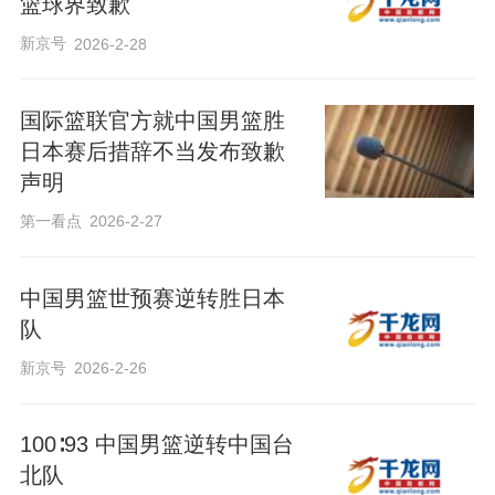
篮球界致歉
新京号
2026-2-28
国际篮联官方就中国男篮胜
日本赛后措辞不当发布致歉
声明
第一看点
2026-2-27
中国男篮世预赛逆转胜日本
队
新京号
2026-2-26
100∶93 中国男篮逆转中国台
北队