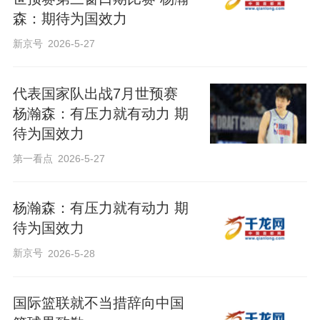
森：期待为国效力
新京号
2026-5-27
代表国家队出战7月世预赛
杨瀚森：有压力就有动力 期
待为国效力
第一看点
2026-5-27
杨瀚森：有压力就有动力 期
待为国效力
新京号
2026-5-28
国际篮联就不当措辞向中国