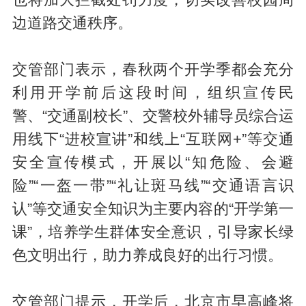
也将加大拦截处罚力度，切实改善校园周
边道路交通秩序。
交管部门表示，春秋两个开学季都会充分
利用开学前后这段时间，组织宣传民
警、“交通副校长”、交警校外辅导员综合运
用线下“进校宣讲”和线上“互联网+”等交通
安全宣传模式，开展以“知危险、会避
险”“一盔一带”“礼让斑马线”“交通语言识
认”等交通安全知识为主要内容的“开学第一
课”，培养学生群体安全意识，引导家长绿
色文明出行，助力养成良好的出行习惯。
交管部门提示，开学后，北京市早高峰将