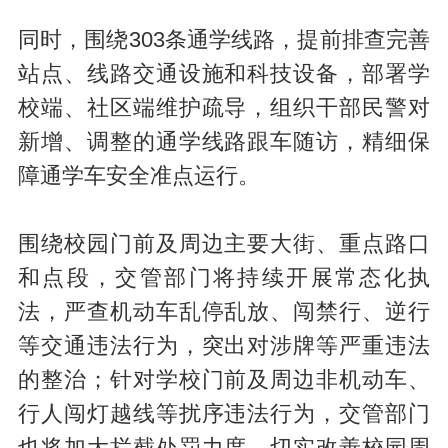
同时，围绕303条通学线路，提前排查完善
站点、线路交通设施和科技设备，部署学
校端、社区端维护疏导，组织干部民警对
新增、调整的通学线路跟车随访，精细保
障通学车安全准点运行。
围绕校园门前及周边主要大街、重点路口
和点段，交管部门将持续开展常态化执
法，严查机动车乱停乱放、闯禁行、逆行
等交通违法行为，突出对涉牌等严重违法
的整治；针对学校门前及周边非机动车、
行人闯灯越线等扰序违法行为，交管部门