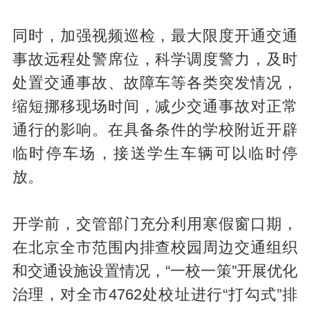
同时，加强视频巡检，最大限度开通交通
事故远程处警席位，科学调度警力，及时
处置交通事故、故障车等各类突发情况，
缩短挪移现场时间，减少交通事故对正常
通行的影响。在具备条件的学校附近开辟
临时停车场，接送学生车辆可以临时停
放。
开学前，交管部门充分利用寒假窗口期，
在北京全市范围内排查校园周边交通组织
和交通设施设置情况，“一校一策”开展优化
治理，对全市4762处校址进行“打勾式”排