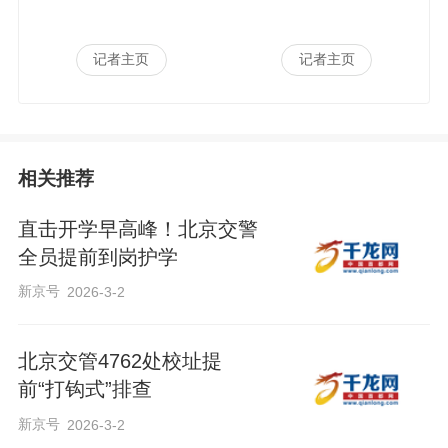
记者主页
记者主页
相关推荐
直击开学早高峰！北京交警
全员提前到岗护学
新京号
2026-3-2
北京交管4762处校址提
前“打钩式”排查
新京号
2026-3-2