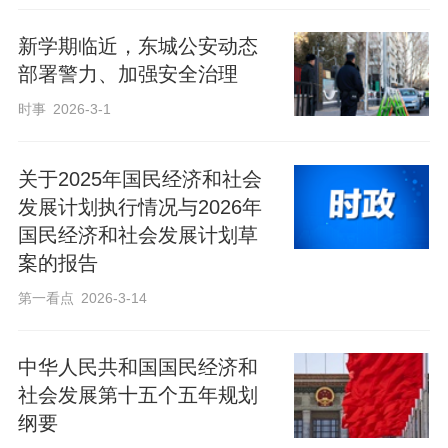
新学期临近，东城公安动态
部署警力、加强安全治理
时事
2026-3-1
关于2025年国民经济和社会
发展计划执行情况与2026年
国民经济和社会发展计划草
案的报告
第一看点
2026-3-14
中华人民共和国国民经济和
社会发展第十五个五年规划
纲要