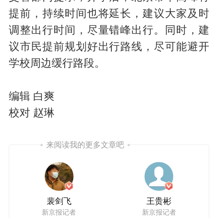
提前，持续时间也将延长，建议大家及时
调整出行时间，尽量错峰出行。同时，建
议市民提前规划好出行路线，尽可能避开
学校周边缓行路段。
编辑 白爽
校对 赵琳
来阅读我的更多文章吧
裴剑飞
王贵彬
新京报记者
新京报记者