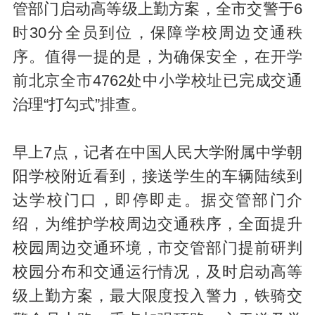
管部门启动高等级上勤方案，全市交警于6
时30分全员到位，保障学校周边交通秩
序。值得一提的是，为确保安全，在开学
前北京全市4762处中小学校址已完成交通
治理“打勾式”排查。
早上7点，记者在中国人民大学附属中学朝
阳学校附近看到，接送学生的车辆陆续到
达学校门口，即停即走。据交管部门介
绍，为维护学校周边交通秩序，全面提升
校园周边交通环境，市交管部门提前研判
校园分布和交通运行情况，及时启动高等
级上勤方案，最大限度投入警力，铁骑交