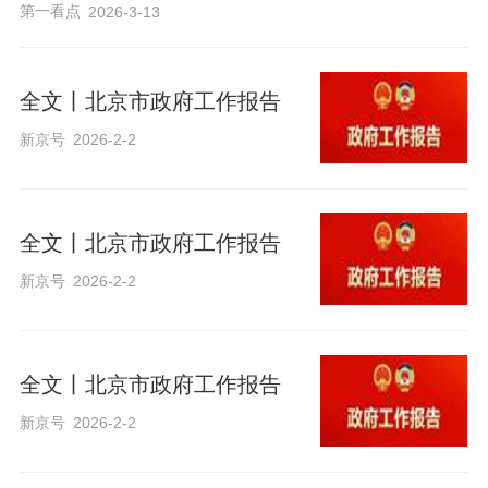
第一看点
2026-3-13
全文丨北京市政府工作报告
新京号
2026-2-2
全文丨北京市政府工作报告
新京号
2026-2-2
全文丨北京市政府工作报告
新京号
2026-2-2