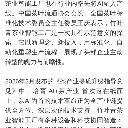
茶业智能工厂也在行业内率先将AI融入产
线。中国茶叶流通协会会长、全国茶叶标
准化技术委员会主任委员王庆表示，竹叶
青茶业智能工厂是一次具有示范意义的探
索，它以新理念、新投入，用标准化、自
动化重塑生产流程，展现了头部企业主动
转型的魄力与前瞻性。
2026年2月发布的《茶产业提质升级指导意
见》中，培育“AI+茶产业”首次落在纸面
上，以AI为首的技术革命正为全产业链提
供全方位、深层次的技术支持。竹叶青茶
业智能工厂有多种设备和科技协同智造：