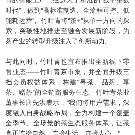
青的智能工厂已经进入了精准的“数字参数
时代”，做到“高标准制造、全流程可控、低
能耗运营”。竹叶青将“茶+”从单一方向的探
索，突破性地推进至融合发展新阶段，为
茶产业的转型升级注入了创新动力。
与此同时，竹叶青也宣布推出全新线下零
售业态——竹叶青茶市集，并全面升级三
档会员权益体系，构建“寻茶、品茶、享
茶、赠茶”的全链路服务生态。竹叶青茶业
董事长唐先洪表示，“我们将用户需求，深
度融入自身战略布局，全力构建一个覆盖
全季节、全场景的茶生态服务体系，让茶
真正连接自然，连接生活，连接人心。”