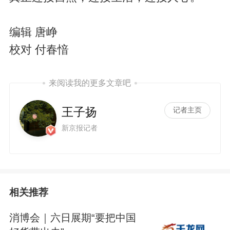
编辑 唐峥
校对 付春愔
来阅读我的更多文章吧
王子扬
记者主页
新京报记者
相关推荐
消博会｜六日展期“要把中国