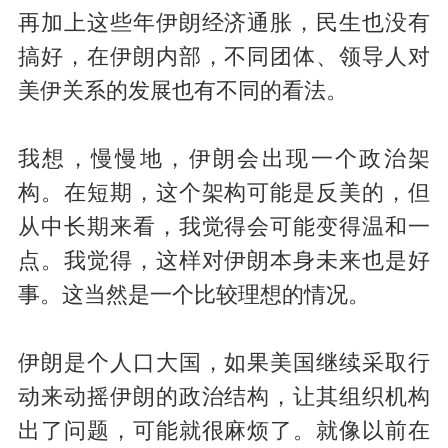
再加上这些年伊朗经济通胀，民生也没有
搞好，在伊朗内部，不同团体、领导人对
美伊关系的发展也有不同的看法。
我想，慢慢地，伊朗会出现一个政治架
构。在短期，这个架构可能是反美的，但
从中长期来看，我觉得会可能变得温和一
点。我觉得，这样对伊朗本身未来也是好
事。这当然是一个比较理想的情况。
伊朗是个人口大国，如果美国继续采取行
动来动摇伊朗的政治结构，让其组织机构
出了问题，可能就很麻烦了。就像以前在