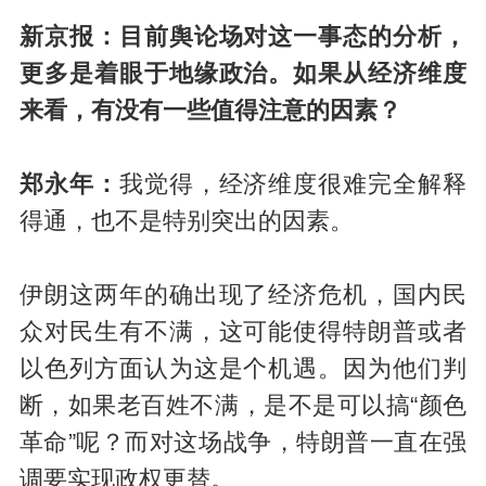
新京报：目前舆论场对这一事态的分析，
更多是着眼于地缘政治。如果从经济维度
来看，有没有一些值得注意的因素？
郑永年：
我觉得，经济维度很难完全解释
得通，也不是特别突出的因素。
伊朗这两年的确出现了经济危机，国内民
众对民生有不满，这可能使得特朗普或者
以色列方面认为这是个机遇。因为他们判
断，如果老百姓不满，是不是可以搞“颜色
革命”呢？而对这场战争，特朗普一直在强
调要实现政权更替。