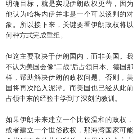
明确目标，就是实现伊朗政权更替，因为
他认为哈梅内伊并非是一个可以谈判的对
象。所以接下来，关键要看伊朗政权将以
何种方式完成重组。
但这主要取决于伊朗国内，而非美国。我
不认为美国会像“二战”后占领日本、德国那
样，帮助解决伊朗的政权问题。否则，美
国将再次陷入泥潭。而美国也已经从此前
占领中东的经验中学到了深刻的教训。
如果伊朗未来建立一个比较温和的政权，
或者建立一个世俗政权，那海湾国家可能