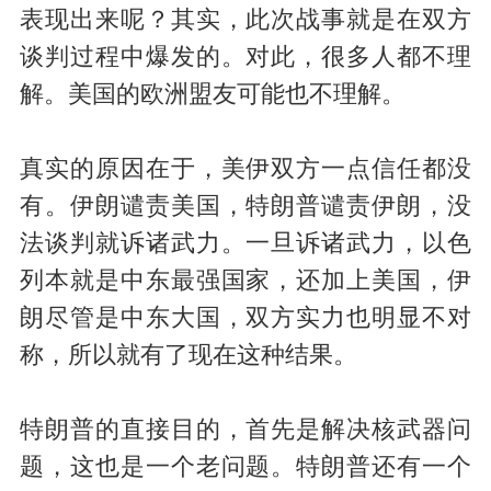
表现出来呢？其实，此次战事就是在双方
谈判过程中爆发的。对此，很多人都不理
解。美国的欧洲盟友可能也不理解。
真实的原因在于，美伊双方一点信任都没
有。伊朗谴责美国，特朗普谴责伊朗，没
法谈判就诉诸武力。一旦诉诸武力，以色
列本就是中东最强国家，还加上美国，伊
朗尽管是中东大国，双方实力也明显不对
称，所以就有了现在这种结果。
特朗普的直接目的，首先是解决核武器问
题，这也是一个老问题。特朗普还有一个