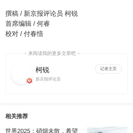
撰稿 / 新京报评论员 柯锐
首席编辑 / 何睿
校对 / 付春愔
来阅读我的更多文章吧
柯锐
记者主页
新京报评论员
相关推荐
世界2025：硝烟未散，希望