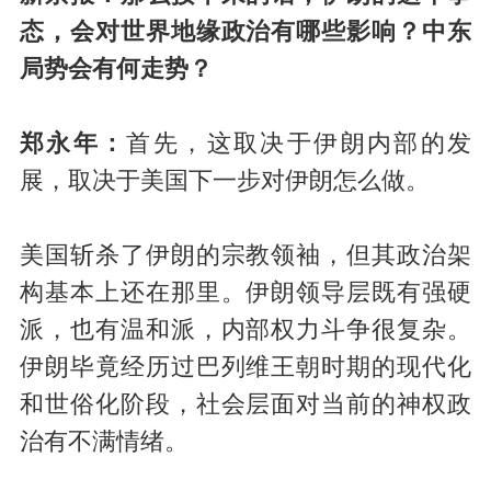
态，会对世界地缘政治有哪些影响？中东
局势会有何走势？
郑永年：
首先，这取决于伊朗内部的发
展，取决于美国下一步对伊朗怎么做。
美国斩杀了伊朗的宗教领袖，但其政治架
构基本上还在那里。伊朗领导层既有强硬
派，也有温和派，内部权力斗争很复杂。
伊朗毕竟经历过巴列维王朝时期的现代化
和世俗化阶段，社会层面对当前的神权政
治有不满情绪。