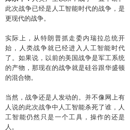
此次战争已经是人工智能时代的战争，是
更现代的战争。
实际上，从特朗普抓走委内瑞拉总统开
始，人类战争就已经进入人工智能时代
了。如果说，以前的美国战争是军工系统
的产物，那现在的战争就是硅谷跟华盛顿
的混合物。
当然，战争还是人发动的。并不像网上有
人说的此次战争中人工智能杀死了谁，人
工智能仍然只是一个工具，操作的还是
人。