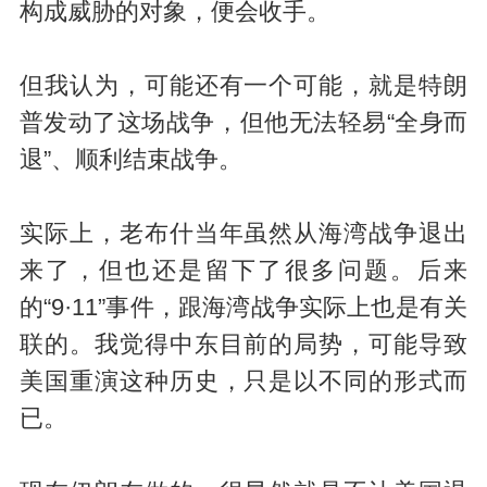
构成威胁的对象，便会收手。
但我认为，可能还有一个可能，就是特朗
普发动了这场战争，但他无法轻易“全身而
退”、顺利结束战争。
实际上，老布什当年虽然从海湾战争退出
来了，但也还是留下了很多问题。后来
的“9·11”事件，跟海湾战争实际上也是有关
联的。我觉得中东目前的局势，可能导致
美国重演这种历史，只是以不同的形式而
已。