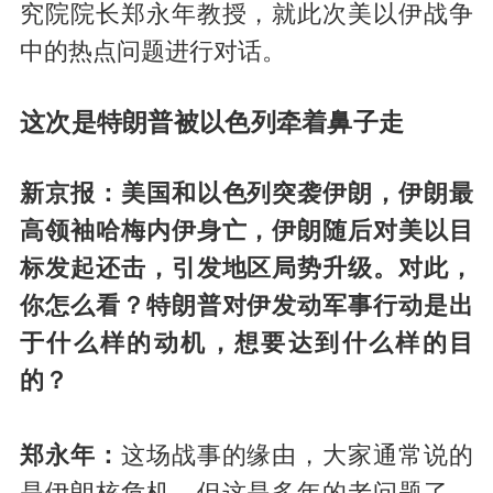
究院院长郑永年教授，就此次美以伊战争
中的热点问题进行对话。
这次是特朗普被以色列牵着鼻子走
新京报：美国和以色列突袭伊朗，伊朗最
高领袖哈梅内伊身亡，伊朗随后对美以目
标发起还击，引发地区局势升级。对此，
你怎么看？特朗普对伊发动军事行动是出
于什么样的动机，想要达到什么样的目
的？
郑永年：
这场战事的缘由，大家通常说的
是伊朗核危机，但这是多年的老问题了。