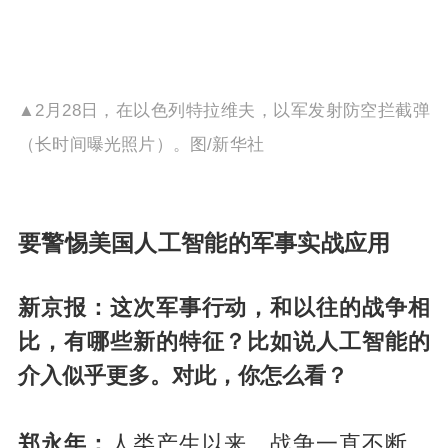
▲2月28日，在以色列特拉维夫，以军发射防空拦截弹
（长时间曝光照片）。图/新华社
要警惕美国人工智能的军事实战应用
新京报：这次军事行动，和以往的战争相
比，有哪些新的特征？比如说人工智能的
介入似乎更多。对此，你怎么看？
郑永年：
人类
产生
以来，战争一直不断。