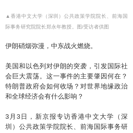
▲香港中文大学（深圳）公共政策学院院长、前海国
际事务研究院院长郑永年教授。图/受访者供图
伊朗硝烟弥漫，中东战火燃烧。
美国和以色列对伊朗的突袭，引发国际社
会巨大震荡。这一事件的主要肇因何在？
特朗普政府会如何收场？对世界地缘政治
和全球经济会有什么影响？
3月3日，新京报专访香港中文大学（深
圳）公共政策学院院长、前海国际事务研