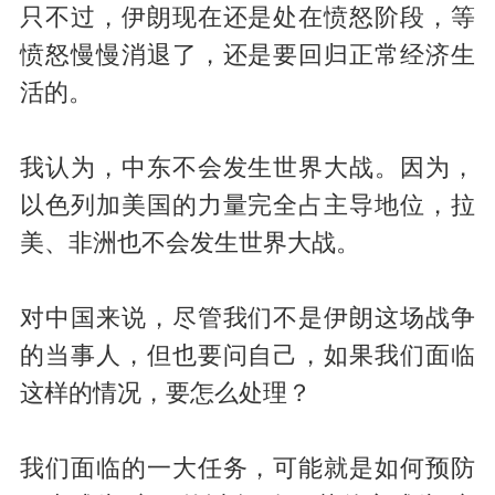
只不过，伊朗现在还是处在愤怒阶段，等
愤怒慢慢消退了，还是要回归正常经济生
活的。
我认为，中东不会发生世界大战。因为，
以色列加美国的力量完全占主导地位，拉
美、非洲也不会发生世界大战。
对中国来说，尽管我们不是伊朗这场战争
的当事人，但也要问自己，
如果我们面临
这样的情况，要怎么处理？
我们面临的一大任务，可能就是如何预防