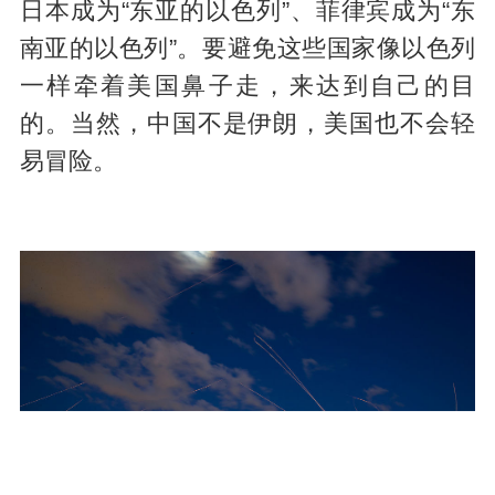
日本成为“东亚的以色列”、菲律宾成为“东
南亚的以色列”。要避免这些国家像以色列
一样牵着美国鼻子走，来达到自己的目
的。当然，中国不是伊朗，美国也不会轻
易冒险。