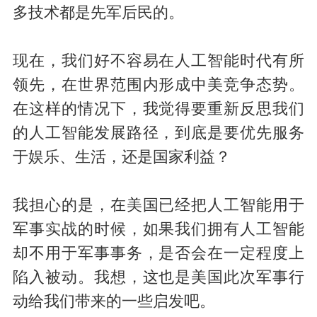
多技术都是先军后民的。
现在，我们好不容易在人工智能时代有所
领先，在世界范围内形成中美竞争态势。
在这样的情况下，我觉得要重新反思我们
的人工智能发展路径，到底是要优先服务
于娱乐、生活，还是国家利益？
我担心的是，在美国已经把人工智能用于
军事实战的时候，如果我们拥有人工智能
却不用于军事事务，是否会在一定程度上
陷入被动。我想，这也是美国此次军事行
动给我们带来的一些启发吧。