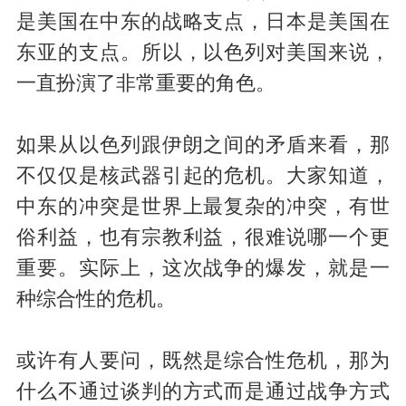
是美国在中东的战略支点，日本是美国在
东亚的支点。所以，以色列对美国来说，
一直扮演了非常重要的角色。
如果从以色列跟伊朗之间的矛盾来看，那
不仅仅是核武器引起的危机。大家知道，
中东的冲突是世界上最复杂的冲突，有世
俗利益，也有宗教利益，很难说哪一个更
重要。实际上，这次战争的爆发，就是一
种综合性的危机。
或许有人要问，既然是综合性危机，那为
什么不通过谈判的方式而是通过战争方式