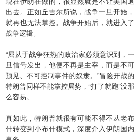
现在伊朗在做的，很显然就是不让美国退
出去。正如丘吉尔所说，战争一旦开始，
就再也无法掌控。战争开始后，就进入了
战争逻辑。
“屈从于战争狂热的政治家必须意识到，一
旦信号发出，他便不再是主宰，而是不可
预见、不可控制事件的奴隶。”冒险开战的
特朗普同样不能掌控局势，“打了就跑”没那
么容易。
真如此，特朗普就很有可能不得不从老布
什转变到小布什模式，深度介入伊朗国内
事务。