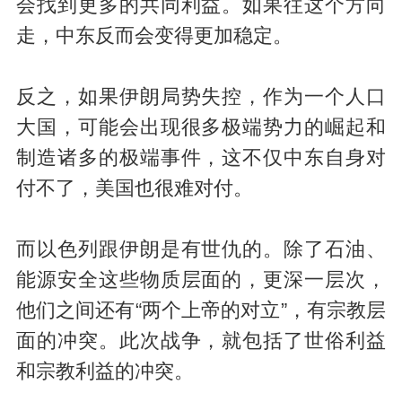
会找到更多的共同利益。如果往这个方向
走，中东反而会变得更加稳定。
反之，如果伊朗局势失控，作为一个人口
大国，可能会出现很多极端势力的崛起和
制造诸多的极端事件，这不仅中东自身对
付不了，美国也很难对付。
而以色列跟伊朗是有世仇的。除了石油、
能源安全这些物质层面的，更深一层次，
他们之间还有“两个上帝的对立”，有宗教层
面的冲突。此次战争，就包括了世俗利益
和宗教利益的冲突。