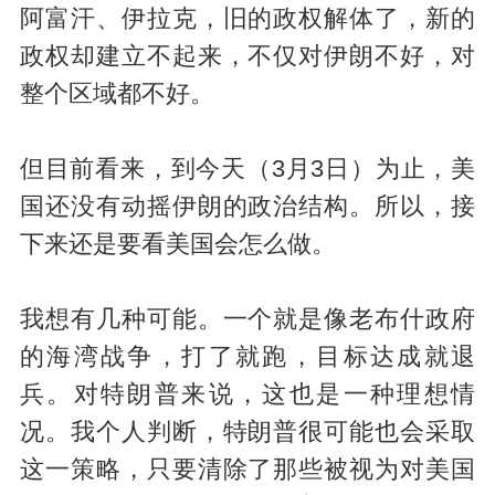
阿富汗、伊拉克，旧的政权解体了，新的
政权却建立不起来，不仅对伊朗不好，对
整个区域都不好。
但目前看来，到今天（3月3日）为止，美
国还没有动摇伊朗的政治结构。所以，接
下来还是要看美国会怎么做。
我想有几种可能。一个就是像老布什政府
的海湾战争，打了就跑，目标达成就退
兵。对特朗普来说，这也是一种理想情
况。我个人判断，特朗普很可能也会采取
这一策略，只要清除了那些被视为对美国