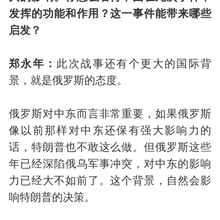
发挥的功能和作用？这一事件能带来哪些
启发？
郑永年：
此次战事还有个更大的国际背
景，就是俄罗斯的态度。
俄罗斯对中东而言非常重要，如果俄罗斯
像以前那样对中东还保有强大影响力的
话，特朗普也不敢这么做。但俄罗斯这些
年已经深陷俄乌军事冲突，对中东的影响
力已经大不如前了。这个背景，自然会影
响特朗普的决策。