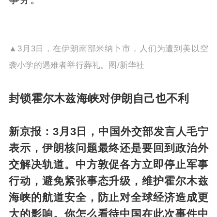
▲3月3日，在伊朗南部米纳卜市，人们为遭到美以空
袭小学的遇难者举行葬礼。图/新华社
封锁霍尔木兹海峡对伊朗自己也不利
新京报：3月3日，中国外交部发言人毛宁
表示，伊朗核问题最终还是要回到政治外
交解决轨道。中方敦促各方立即停止军事
行动，避免紧张事态升级，维护霍尔木兹
海峡的航道安全，防止对全球经济造成更
大的影响。你怎么看待中国在此次事件中