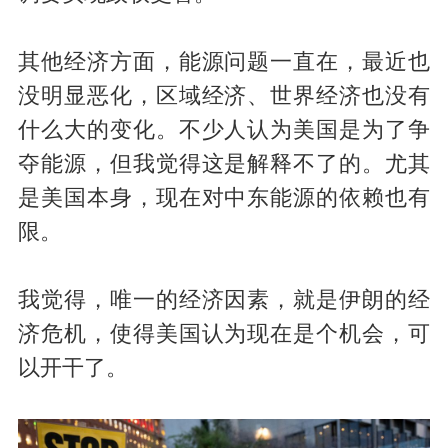
其他经济方面，能源问题一直在，最近也
没明显恶化，区域经济、世界经济也没有
什么大的变化。不少人认为美国是为了争
夺能源，但我觉得这是解释不了的。尤其
是美国本身，现在对中东能源的依赖也有
限。
我觉得，唯一的经济因素，就是伊朗的经
济危机，使得美国认为现在是个机会，可
以开干了。