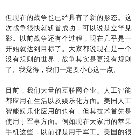
但现在的战争也已经具有了新的形态。这
次战争很快就斩首成功，可以说是立竿见
影。以前战争还有个过程，现在几乎是一
开始就达到目标了。大家都说现在是一个
没有规则的世界，战争其实是更没有规则
了。我觉得，我们一定要小心这一点。
目前，我们大量的互联网企业、人工智能
都应用在生活以及娱乐化方面。美国人工
智能娱乐化应用的也有，但其技术首先是
使用于军事方面。例如现在大家用的苹果
手机这些，以前都是用于军工。美国的很