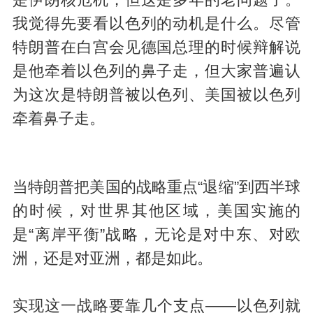
我觉得先要看以色列的动机是什么。尽管
特朗普在白宫会见德国总理的时候辩解说
是他牵着以色列的鼻子走，但大家普遍认
为这次是特朗普被以色列、美国被以色列
牵着鼻子走。
当特朗普把美国的战略重点“退缩”到西半球
的时候，对世界其他区域，美国实施的
是“离岸平衡”战略，无论是对中东、对欧
洲，还是对亚洲，都是如此。
实现这一战略要靠几个支点——以色列就