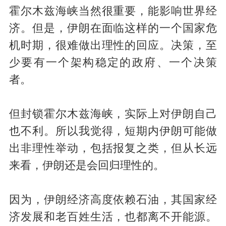
霍尔木兹海峡当然很重要，能影响世界经
济。但是，伊朗在面临这样的一个国家危
机时期，很难做出理性的回应。
决策，至
少要有一个架构稳定的政府、一个决策
者
。
但封锁霍尔木兹海峡，实际上对伊朗自己
也不利。所以我觉得，短期内伊朗可能做
出非理性举动，包括报复之类，但从长远
来看，伊朗还是会回归理性的。
因为，伊朗经济高度依赖石油，其国家经
济发展和老百姓生活，也都离不开能源。