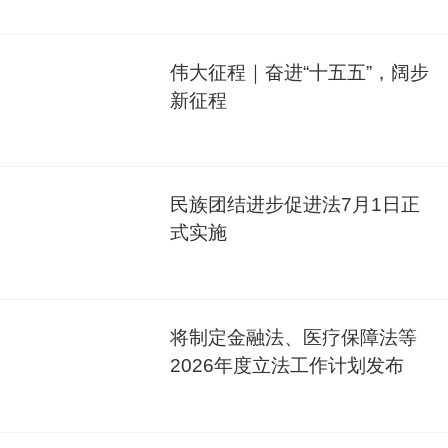
伟大征程｜奋进“十五五”，阔步
新征程
民族团结进步促进法7月1日正
式实施
将制定金融法、医疗保障法等
2026年度立法工作计划发布