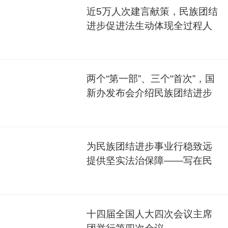
近5万人次建言献策，民族团结
进步促进法生动体现全过程人
民民主
两个“第一部”、三个“首次”，国
新办发布会介绍民族团结进步
促进法
为民族团结进步事业行稳致远
提供坚实法治保障——写在民
族团结进步促进法施行之际
十四届全国人大四次会议主席