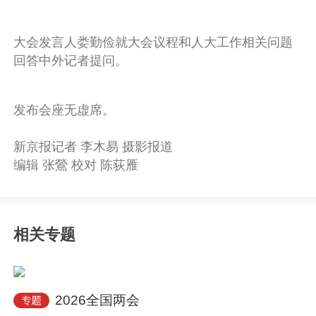
大会发言人娄勤俭就大会议程和人大工作相关问题
回答中外记者提问。
发布会座无虚席。
新京报记者 李木易 摄影报道
编辑 张鶯 校对 陈荻雁
相关专题
2026全国两会