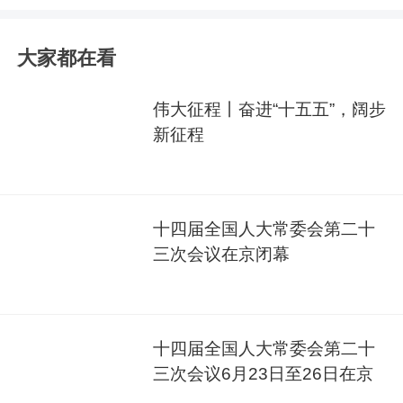
大家都在看
伟大征程丨奋进“十五五”，阔步
新征程
十四届全国人大常委会第二十
三次会议在京闭幕
十四届全国人大常委会第二十
三次会议6月23日至26日在京
举行