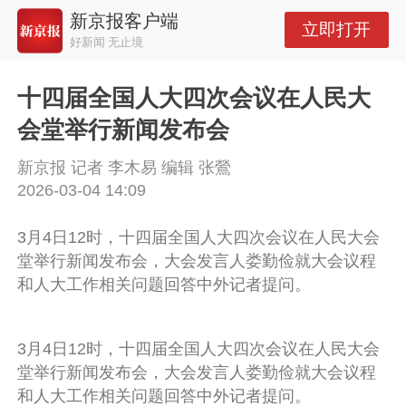
新京报客户端
立即打开
好新闻 无止境
十四届全国人大四次会议在人民大
会堂举行新闻发布会
新京报 记者 李木易 编辑 张鶯
2026-03-04 14:09
3月4日12时，十四届全国人大四次会议在人民大会
堂举行新闻发布会，大会发言人娄勤俭就大会议程
和人大工作相关问题回答中外记者提问。
3月4日12时，十四届全国人大四次会议在人民大会
堂举行新闻发布会，大会发言人娄勤俭就大会议程
和人大工作相关问题回答中外记者提问。