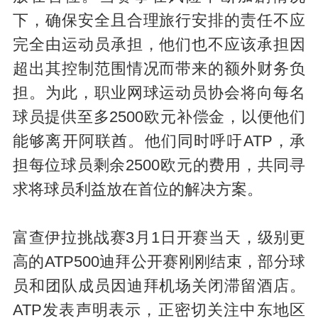
下，确保安全且合理旅行安排的责任不应
完全由运动员承担，他们也不应该承担因
超出其控制范围情况而带来的额外财务负
担。为此，职业网球运动员协会将向每名
球员提供至多2500欧元补偿金，以便他们
能够离开阿联酋。他们同时呼吁ATP，承
担每位球员剩余2500欧元的费用，共同寻
求将球员利益放在首位的解决方案。
富查伊拉挑战赛3月1日开赛当天，级别更
高的ATP500迪拜公开赛刚刚结束，部分球
员和团队成员因迪拜机场关闭滞留酒店。
ATP发表声明表示，正密切关注中东地区