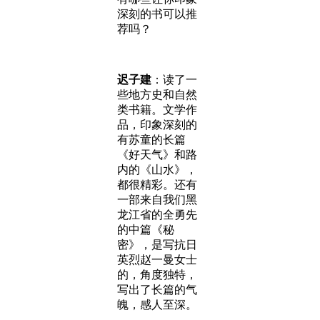
深刻的书可以推
荐吗？
迟子建
：读了一
些地方史和自然
类书籍。文学作
品，印象深刻的
有苏童的长篇
《好天气》和路
内的《山水》，
都很精彩。还有
一部来自我们黑
龙江省的全勇先
的中篇《秘
密》，是写抗日
英烈赵一曼女士
的，角度独特，
写出了长篇的气
魄，感人至深。