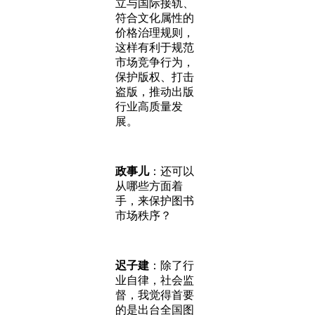
立与国际接轨、
符合文化属性的
价格治理规则，
这样有利于规范
市场竞争行为，
保护版权、打击
盗版，推动出版
行业高质量发
展。
政事儿
：还可以
从哪些方面着
手，来保护图书
市场秩序？
迟子建
：除了行
业自律，社会监
督，我觉得首要
的是出台全国图