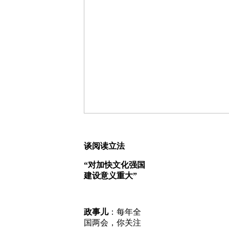
谈阅读立法
“对加快文化强国
建设意义重大”
政事儿
：每年全
国两会，你关注