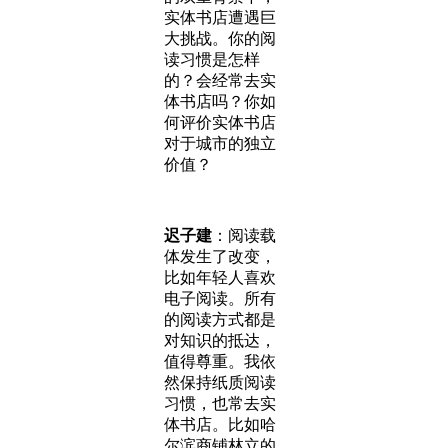
实体书店遭遇巨
大挑战。你的阅
读习惯是怎样
的？会经常去实
体书店吗？你如
何评价实体书店
对于城市的独立
价值？
迟子建
：阅读载
体发生了改变，
比如年轻人喜欢
电子阅读。所有
的阅读方式都是
对知识的抵达，
值得尊重。我依
然保持纸质阅读
习惯，也常去实
体书店。比如哈
尔滨商铺林立的