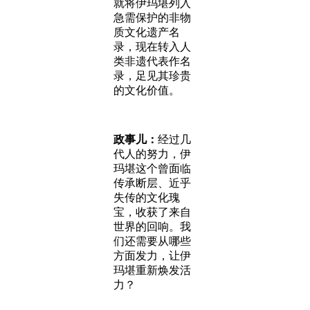
就将伊玛堪列入
急需保护的非物
质文化遗产名
录，现在转入人
类非遗代表作名
录，足见其珍贵
的文化价值。
政事儿：
经过几
代人的努力，伊
玛堪这个曾面临
传承断层、近乎
失传的文化瑰
宝，收获了来自
世界的回响。我
们还需要从哪些
方面发力，让伊
玛堪重新焕发活
力？