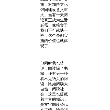
施，对加快文化
强国建设意义重
大。当有一天阅
读真正成为生活
必需，像粮食于
我们不可或缺一
样，这个条例实
施的价值也就体
现了。
但同时我也曾
说，阅读除了书
籍，还有另一种
看不见纸页的阅
读，比如阅读大
自然，阅读社
会，这里也蕴藏
着丰富的知识，
是文字阅读替代
不了的，给予我