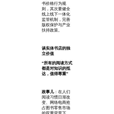
书价格行为规
则，其次要健全
线上线下一体化
监管机制，完善
版权保护与产业
扶持政策。
谈实体书店的独
立价值
“所有的阅读方式
都是对知识的抵
达，值得尊重”
政事儿
：在人们
阅读习惯日渐改
变、网络电商抢
占图书零售市场
的双重背景下，