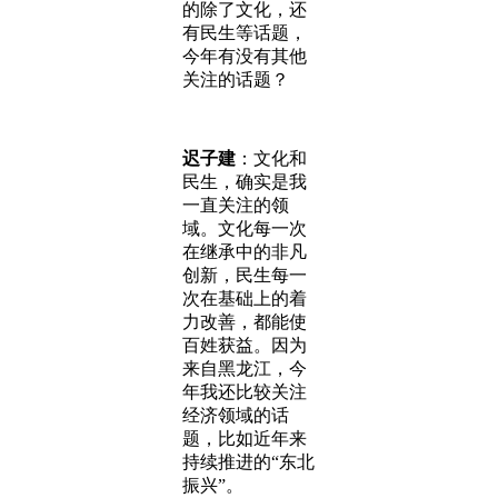
的除了文化，还
有民生等话题，
今年有没有其他
关注的话题？
迟子建
：文化和
民生，确实是我
一直关注的领
域。文化每一次
在继承中的非凡
创新，民生每一
次在基础上的着
力改善，都能使
百姓获益。因为
来自黑龙江，今
年我还比较关注
经济领域的话
题，比如近年来
持续推进的“东北
振兴”。