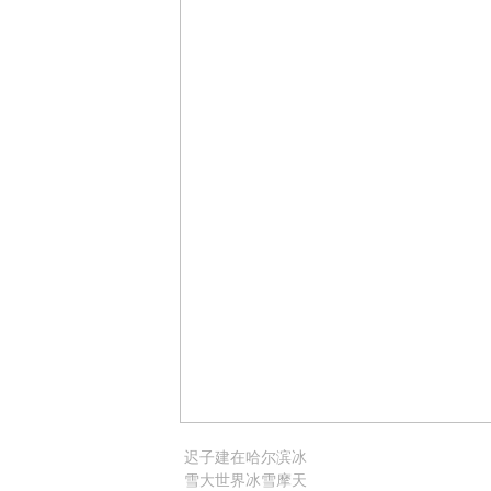
迟子建在哈尔滨冰
雪大世界冰雪摩天