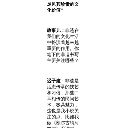
足见其珍贵的文
化价值”
政事儿：
非遗在
我们的文化生活
中扮演着越来越
重要的作用。你
笔下的非遗书写
主要关注哪些？
迟子建
：非遗是
活态传承的技艺
和习俗，那些口
耳相传的民间艺
术，极具魅力，
这也是我小说关
注的点。比如我
做《额尔古纳河