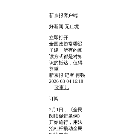
新京报客户端
好新闻 无止境
立即打开
全国政协常委迟
子建：所有的阅
读方式都是对知
识的抵达，值得
尊重
新京报 记者 何强
2026-03-04 16:18
政事儿
订阅
2月1日，《全民
阅读促进条例》
开始施行，用法
治杠杆撬动全民