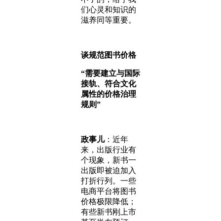
们心灵和知识的
滋养同等重要。
谈规范图书价格
“需要建立与国际
接轨、符合文化
属性的价格治理
规则”
政事儿
：近年
来，出版行业有
个现象，新书一
出版即被迫加入
打折行列。一些
电商平台将图书
价格极限降低；
有些新书刚上市