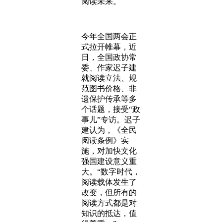
阅读未来。
今年全国两会正
式拉开帷幕，近
日，全国政协常
委、作家迟子建
就阅读立法、规
范图书价格、非
遗保护传承等多
个话题，接受“政
事儿”专访。迟子
建认为，《全民
阅读条例》实
施，对加快文化
强国建设意义重
大。“数字时代，
阅读载体发生了
改变，但所有的
阅读方式都是对
知识的抵达，值