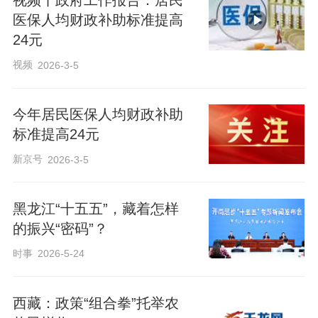
视频丨政府工作报告：居民
医保人均财政补助标准提高
24元
视频
2026-3-5
今年居民医保人均财政补助
标准提高24元
新京号
2026-3-5
黑龙江“十五五”，藏着怎样
的振兴“密码”？
时事
2026-5-24
西藏：政策“组合拳”托举农