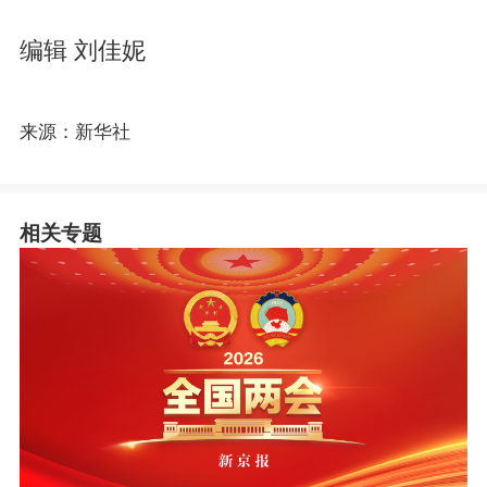
编辑 刘佳妮
来源：新华社
相关专题