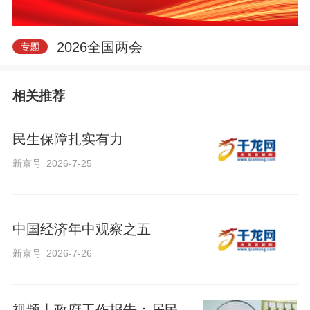
2026全国两会
相关推荐
民生保障扎实有力
新京号
2026-7-25
中国经济年中观察之五
新京号
2026-7-26