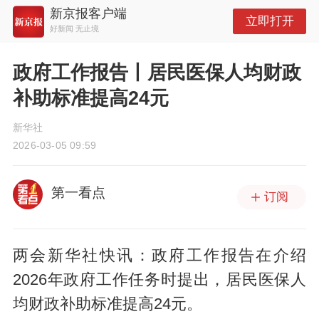
新京报客户端
立即打开
好新闻 无止境
政府工作报告丨居民医保人均财政
补助标准提高24元
新华社
2026-03-05 09:59
第一看点
订阅
两会新华社快讯：政府工作报告在介绍
2026年政府工作任务时提出，居民医保人
均财政补助标准提高24元。