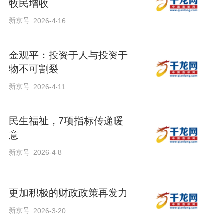
牧民增收
新京号
2026-4-16
金观平：投资于人与投资于
物不可割裂
新京号
2026-4-11
民生福祉，7项指标传递暖
意
新京号
2026-4-8
更加积极的财政政策再发力
新京号
2026-3-20