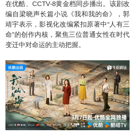
在优酷、CCTV-8黄金档同步播出。该剧改
编自梁晓声长篇小说《我和我的命》，郭
靖宇表示，影视化改编紧扣原著中“人有三
命”的创作内核，聚焦三位普通女性在时代
变迁中对命运的主动把握。