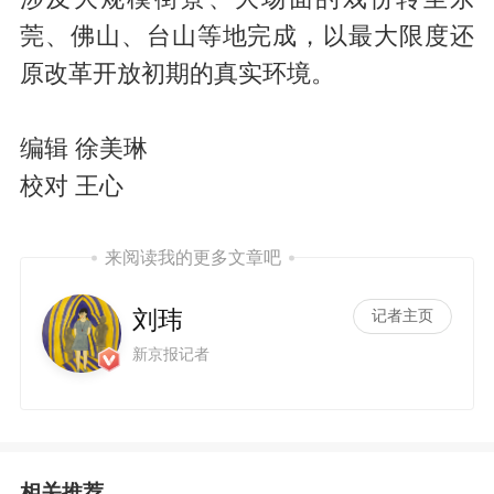
莞、佛山、台山等地完成，以最大限度还
原改革开放初期的真实环境。
编辑 徐美琳
校对 王心
来阅读我的更多文章吧
刘玮
记者主页
新京报记者
相关推荐