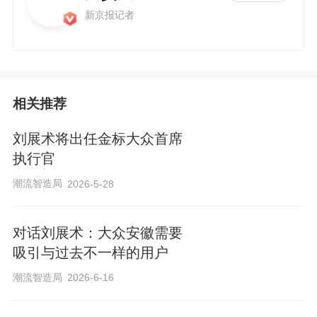
新京报记者
相关推荐
刘展术将出任金标大众首席
执行官
潮流智造局
2026-5-28
对话刘展术：大众安徽需要
吸引与过去不一样的用户
潮流智造局
2026-6-16