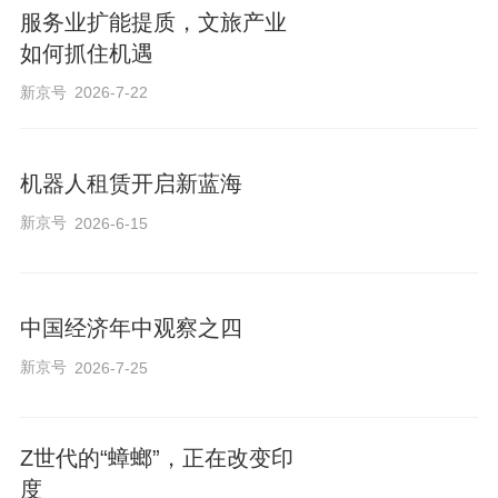
服务业扩能提质，文旅产业
如何抓住机遇
新京号
2026-7-22
机器人租赁开启新蓝海
新京号
2026-6-15
中国经济年中观察之四
新京号
2026-7-25
Z世代的“蟑螂”，正在改变印
度