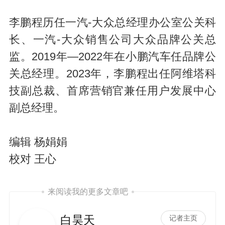
李鹏程历任一汽-大众总经理办公室公关科
长、一汽-大众销售公司大众品牌公关总
监。2019年—2022年在小鹏汽车任品牌公
关总经理。2023年，李鹏程出任阿维塔科
技副总裁、首席营销官兼任用户发展中心
副总经理。
编辑 杨娟娟
校对 王心
来阅读我的更多文章吧
白昊天
记者主页