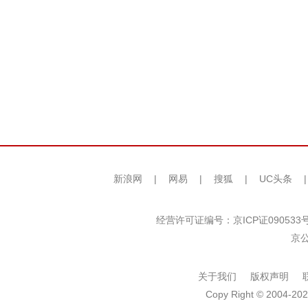
新浪网
|
网易
|
搜狐
|
UC头条
经营许可证编号：京ICP证090533
京公
关于我们
版权声明
Copy Right © 2004-202