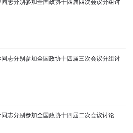
导同志分别参加全国政协十四届四次会议分组讨
导同志分别参加全国政协十四届三次会议分组讨
导同志分别参加全国政协十四届二次会议讨论