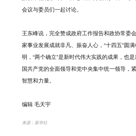
会议与委员们一起讨论。
王东峰说，完全赞成政府工作报告和政协常委
家事业发展成就非凡、振奋人心，“十四五”圆
明，“两个确立”是新时代伟大实践的成果，也
国共产党的全面领导和党中央集中统一领导，紧
智慧和力量。
编辑 毛天宇
来源：新华社