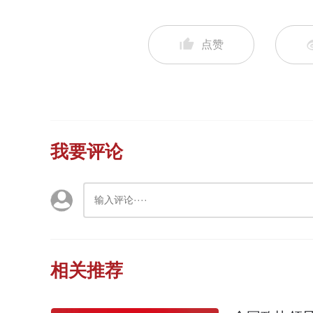
点赞
我要评论
相关推荐