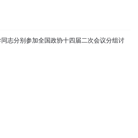
导同志分别参加全国政协十四届二次会议分组讨