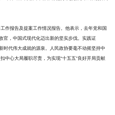
会工作报告及提案工作情况报告。他表示，去年党和国
满收官，中国式现代化迈出新的坚实步伐。实践证
是新时代伟大成就的源泉。人民政协要毫不动摇坚持中
扣中心大局履职尽责，为实现“十五五”良好开局贡献