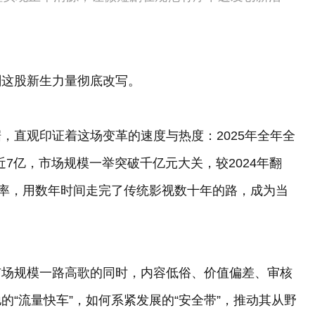
剧这股新生力量彻底改写。
，直观印证着这场变革的速度与热度：2025年全年全
近7亿，市场规模一举突破千亿元大关，较2024年翻
效率，用数年时间走完了传统影视数十年的路，成为当
市场规模一路高歌的同时，内容低俗、价值偏差、审核
“流量快车”，如何系紧发展的“安全带”，推动其从野