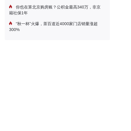
你也在算北京购房账？公积金最高340万，非京
籍社保1年
“秋一杯”火爆，茶百道近4000家门店销量涨超
300%