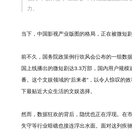
力。
当下，中国影视产业版图的格局，正在被微短
前不久，国务院政策例行吹风会公布的一组数据
国上线播出的微短剧达3.3万部，国内用户规模
番。这个文娱领域的“后来者”，以令人惊叹的
下最贴近大众生活的文娱选择。
然而，数据狂欢的背后，隐忧也正在浮现。在
失守等行业暗礁也接连浮出水面。面对这列疾驰的