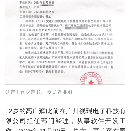
认定工伤决定书。 受访者供图
32岁的高广辉此前在广州视琨电子科技有
限公司担任部门经理，从事软件开发工
作。2025年11月29日，周六，高广辉在家