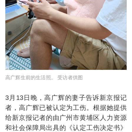
高广辉生前的生活照。 受访者供图
3月13日晚，高广辉的妻子告诉新京报记
者，高广辉已被认定为工伤。根据她提供
给新京报记者的由广州市黄埔区人力资源
和社会保障局出具的《认定工伤决定书》