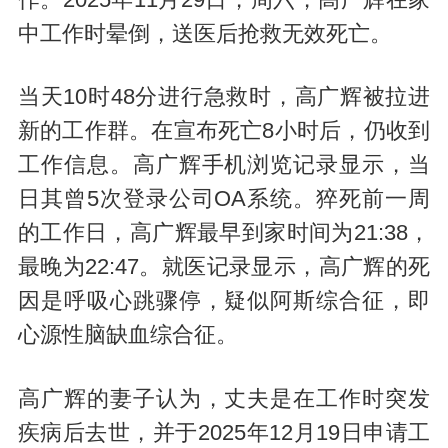
中工作时晕倒，送医后抢救无效死亡。
当天10时48分进行急救时，高广辉被拉进
新的工作群。在宣布死亡8小时后，仍收到
工作信息。高广辉手机浏览记录显示，当
日其曾5次登录公司OA系统。猝死前一周
的工作日，高广辉最早到家时间为21:38，
最晚为22:47。就医记录显示，高广辉的死
因是呼吸心跳骤停，疑似阿斯综合征，即
心源性脑缺血综合征。
高广辉的妻子认为，丈夫是在工作时突发
疾病后去世，并于2025年12月19日申请工