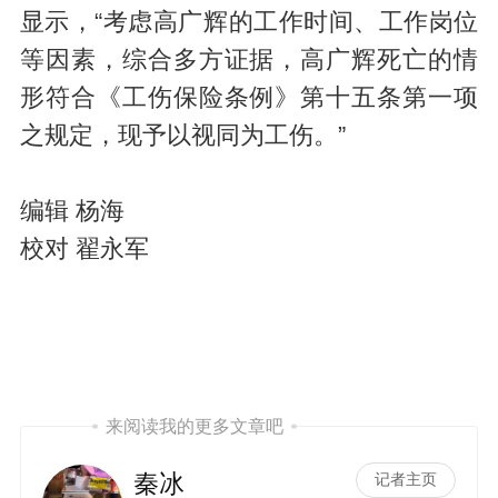
显示，“考虑高广辉的工作时间、工作岗位
等因素，综合多方证据，高广辉死亡的情
形符合《工伤保险条例》第十五条第一项
之规定，现予以视同为工伤。”
编辑 杨海
校对 翟永军
来阅读我的更多文章吧
秦冰
记者主页