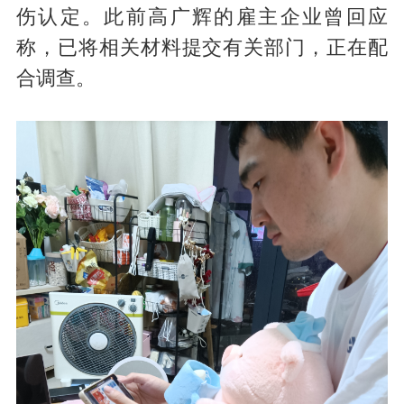
伤认定。此前高广辉的雇主企业曾回应
称，已将相关材料提交有关部门，正在配
合调查。