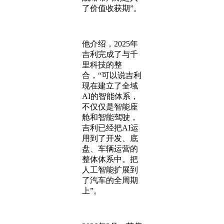
了价值收获期”。
他介绍，2025年
吉利完成了与千
里科技的整
合，“可以说吉利
现在建立了全域
AI的智能体系，
不仅仅是智能座
舱和智能驾驶，
吉利已经把AI运
用到了开发、底
盘、车辆运营的
整体体系中。把
人工智能扩展到
了汽车的全周期
上”。