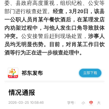
委、县政府高度重视，组织纪检、公安等
部门进行核查处置。
经查，3月20日，该县
一公职人员肖某午餐饮酒后，在某理发店
内劝架过程中，与他人发生口角导致肢体
冲突。
公安接警后赶到现场处置，
涉事人
员均无明显伤势。目前，对肖某工作日饮
酒等行为正在进一步核查处理中。