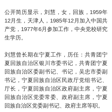
公开简历显示，刘慧，女，回族，1959年
12月生，天津人，1985年12月加入中国共
产党，1977年6月参加工作，中央党校研究
生学历。
刘慧曾长期在宁夏工作，历任：共青团宁
夏回族自治区银川市委书记，共青团宁夏
回族自治区委副书记、书记，吴忠市委副
书记，宁夏回族自治区民政厅党组书记、
厅长，宁夏回族自治区政府副主席，宁夏
回族自治区党委常委、政府副主席，宁夏
回族自治区党委副书记、政府主席等职。