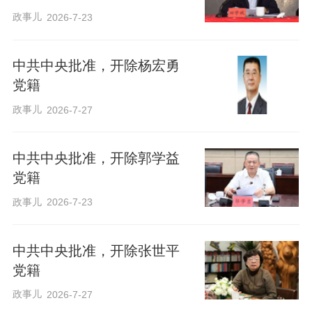
政事儿
2026-7-23
中共中央批准，开除杨宏勇
党籍
政事儿
2026-7-27
中共中央批准，开除郭学益
党籍
政事儿
2026-7-23
中共中央批准，开除张世平
党籍
政事儿
2026-7-27