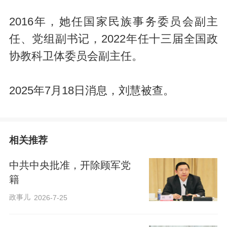
2016年，她任国家民族事务委员会副主
任、党组副书记，2022年任十三届全国政
协教科卫体委员会副主任。
2025年7月18日消息，刘慧被查。
相关推荐
中共中央批准，开除顾军党
籍
政事儿
2026-7-25