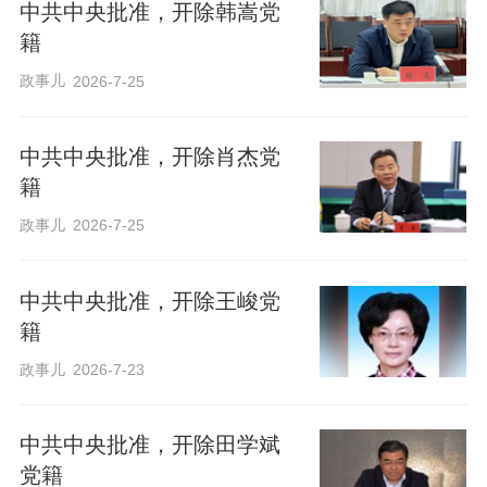
中共中央批准，开除韩嵩党
籍
政事儿
2026-7-25
中共中央批准，开除肖杰党
籍
政事儿
2026-7-25
中共中央批准，开除王峻党
籍
政事儿
2026-7-23
中共中央批准，开除田学斌
党籍