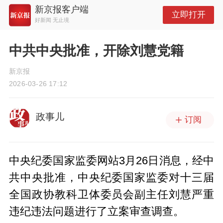
新京报客户端
立即打开
好新闻 无止境
中共中央批准，开除刘慧党籍
新京报
2026-03-26 17:12
政事儿
订阅
中央纪委国家监委网站3月26日消息，经中
共中央批准，中央纪委国家监委对十三届
全国政协教科卫体委员会副主任刘慧严重
违纪违法问题进行了立案审查调查。