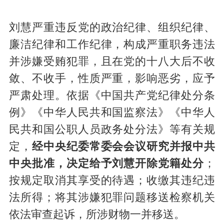
刘慧严重违反党的政治纪律、组织纪律、
廉洁纪律和工作纪律，构成严重职务违法
并涉嫌受贿犯罪，且在党的十八大后不收
敛、不收手，性质严重，影响恶劣，应予
严肃处理。依据《中国共产党纪律处分条
例》《中华人民共和国监察法》《中华人
民共和国公职人员政务处分法》等有关规
定，
经中央纪委常委会会议研究并报中共
中央批准，决定给予刘慧开除党籍处分
；
按规定取消其享受的待遇；收缴其违纪违
法所得；将其涉嫌犯罪问题移送检察机关
依法审查起诉，所涉财物一并移送。