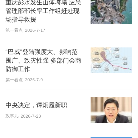
重庆彭水发生山体垮塌 应急
管理部部长率工作组赶赴现
场指导救援
第一看点
2026-7-17
“巴威”登陆强度大、影响范
围广、致灾性强 多部门会商
防御工作
第一看点
2026-7-9
中央决定，谭炯履新职
政事儿
2026-7-23