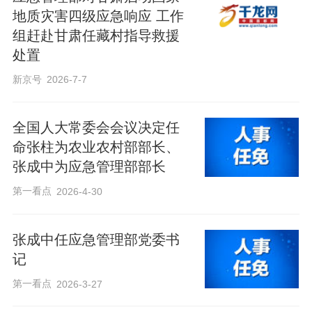
地质灾害四级应急响应 工作
组赶赴甘肃任藏村指导救援
处置
新京号
2026-7-7
全国人大常委会会议决定任
命张柱为农业农村部部长、
张成中为应急管理部部长
第一看点
2026-4-30
张成中任应急管理部党委书
记
第一看点
2026-3-27