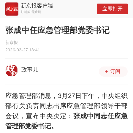
新京报客户端
立即打开
好新闻 无止境
张成中任应急管理部党委书记
新京报
2026-03-27 18:41
政事儿
订阅
应急管理部消息，3月27日下午，中央组织
部有关负责同志出席应急管理部领导干部
会议，宣布中央决定：
张成中同志任应急
管理部党委书记。