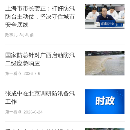
上海市市长龚正：打好防汛
防台主动仗，坚决守住城市
安全底线
政事儿
8小时前
国家防总针对广西启动防汛
二级应急响应
第一看点
2026-7-6
张成中在北京调研防汛备汛
工作
第一看点
2026-6-24