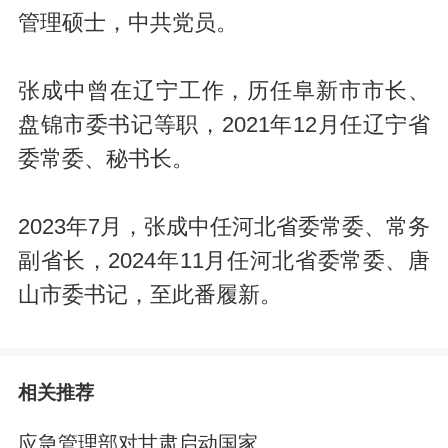
管理硕士，中共党员。
张成中曾在辽宁工作，历任阜新市市长、
盘锦市委书记等职，2021年12月任辽宁省
委常委、秘书长。
2023年7月，张成中任河北省委常委、常务
副省长，2024年11月任河北省委常委、唐
山市委书记，至此番履新。
相关推荐
应急管理部对甘肃启动国家