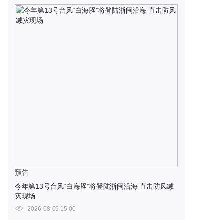
预告
今年第13号台风“白海豚”将登陆浙闽沿海 直击防风减
灾现场
2026-08-09 15:00