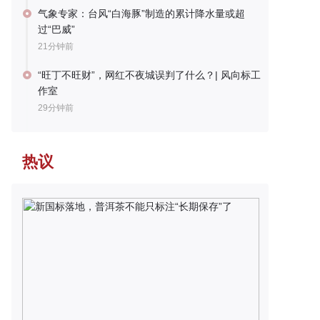
气象专家：台风“白海豚”制造的累计降水量或超
过“巴威”
21分钟前
“旺丁不旺财”，网红不夜城误判了什么？| 风向标工
作室
29分钟前
热议