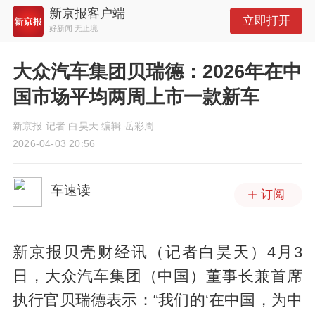
新京报客户端
立即打开
好新闻 无止境
大众汽车集团贝瑞德：2026年在中
国市场平均两周上市一款新车
新京报 记者 白昊天 编辑 岳彩周
2026-04-03 20:56
车速读
订阅
新京报贝壳财经讯（记者白昊天）4月3
日，大众汽车集团（中国）董事长兼首席
执行官贝瑞德表示：“我们的‘在中国，为中