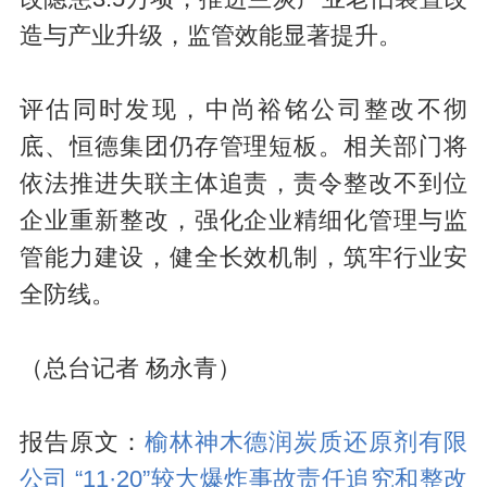
造与产业升级，监管效能显著提升。
评估同时发现，中尚裕铭公司整改不彻
底、恒德集团仍存管理短板。相关部门将
依法推进失联主体追责，责令整改不到位
企业重新整改，强化企业精细化管理与监
管能力建设，健全长效机制，筑牢行业安
全防线。
（总台记者 杨永青）
报告原文：
榆林神木德润炭质还原剂有限
公司 “11·20”较大爆炸事故责任追究和整改