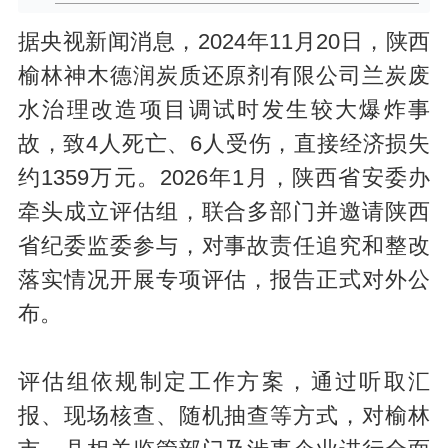
据央视新闻消息，2024年11月20日，陕西
榆林神木德润炭质还原剂有限公司兰炭废
水治理改造项目调试时发生较大爆炸事
故，致4人死亡、6人受伤，直接经济损失
约1359万元。2026年1月，陕西省安委办
牵头成立评估组，联合多部门并邀请陕西
省纪委监委参与，对事故责任追究和整改
落实情况开展专项评估，报告正式对外公
布。
评估组依规制定工作方案，通过听取汇
报、现场核查、随机抽查等方式，对榆林