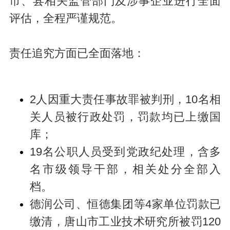
市、县相关监管部门及涉事企业进行全面
评估，全程严谨规范。
责任追究方面已全面落地：
2人因重大责任事故罪被判刑，10名相
关人员被行政处罚，罚款均已上缴国
库；
19名公职人员受到党政纪处理，含多
名市级领导干部，相关处分全部入
档。
德润公司、恒德集团等4家单位罚款已
缴清，唐山市工业技术研究所被罚120