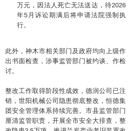
万元，因法人死亡无法送达，待2026
年5月诉讼期满后将申请法院强制执
行。
此外，神木市相关部门及政府均向上级作
出书面检查，涉事监管部门被约谈、作检
讨。
整改工作取得阶段性成效，德润公司已注
销，世阳机械公司隐患彻底整改，恒德集
团安全管理体系持续完善。市县监管部门
厘清监管职责，开展全市安全大排查，整
改隐患3.5万项，推进兰炭产业老旧装置改