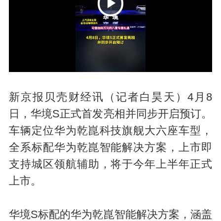
P
新京报贝壳财经讯（记者白昊天）4月8
日，华境S正式首发亮相并同步开启预订。
车辆定位华为乾崑科技旗舰大六座车型，
l
全系标配华为乾崑智能解决方案，上市即
支持城区领航辅助，将于今年上半年正式
上市。
华境S标配的华为乾崑智能解决方案，涵盖