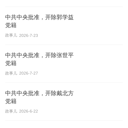
中共中央批准，开除郭学益
党籍
政事儿
2026-7-23
中共中央批准，开除张世平
党籍
政事儿
2026-7-27
中共中央批准，开除戴北方
党籍
政事儿
2026-6-22