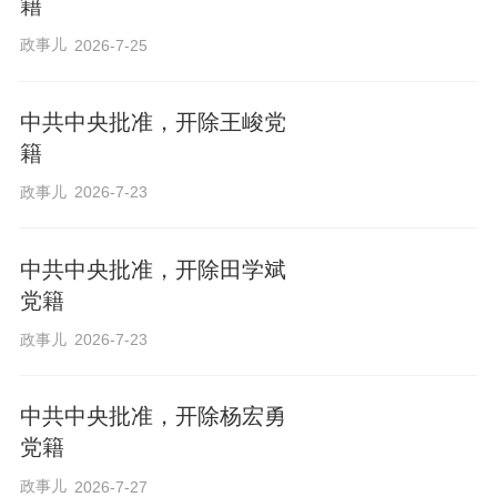
籍
政事儿
2026-7-25
中共中央批准，开除王峻党
籍
政事儿
2026-7-23
中共中央批准，开除田学斌
党籍
政事儿
2026-7-23
中共中央批准，开除杨宏勇
党籍
政事儿
2026-7-27