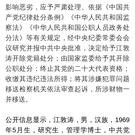
影响恶劣，应予严肃处理。依据《中国共
产党纪律处分条例》《中华人民共和国监
察法》《中华人民共和国公职人员政务处
分法》等有关规定，经中央纪委常委会会
议研究并报中共中央批准，决定给予江敦
涛开除党籍处分；由国家监委给予其开除
公职处分；终止其党的二十大代表资格；
收缴其违纪违法所得；将其涉嫌犯罪问题
移送检察机关依法审查起诉，所涉财物一
并移送。
公开信息显示，江敦涛，男，汉族，1969
年5月生，研究生，管理学博士，中共党