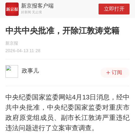
新京报客户端
立即打开
好新闻 无止境
中共中央批准，开除江敦涛党籍
新京报
2026-04-13 11:28
政事儿
订阅
中央纪委国家监委网站4月13日消息，经中
共中央批准，中央纪委国家监委对重庆市
政府原党组成员、副市长江敦涛严重违纪
违法问题进行了立案审查调查。