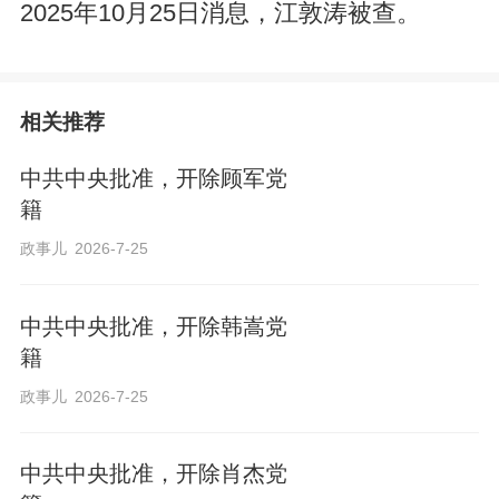
2025年10月25日消息，江敦涛被查。
相关推荐
中共中央批准，开除顾军党
籍
政事儿
2026-7-25
中共中央批准，开除韩嵩党
籍
政事儿
2026-7-25
中共中央批准，开除肖杰党