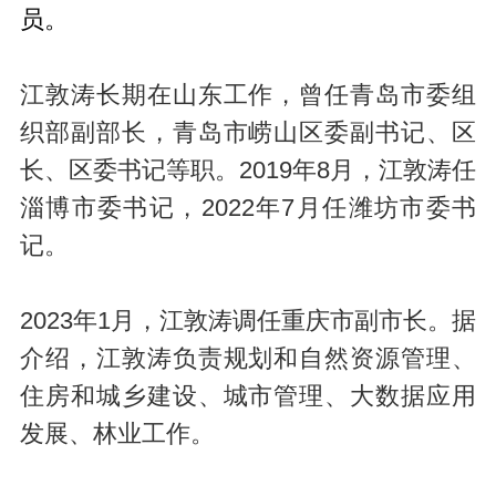
员。
江敦涛长期在山东工作，曾任青岛市委组
织部副部长，青岛市崂山区委副书记、区
长、区委书记等职。2019年8月，江敦涛任
淄博市委书记，2022年7月任潍坊市委书
记。
2023年1月，江敦涛调任重庆市副市长。据
介绍，江敦涛负责规划和自然资源管理、
住房和城乡建设、城市管理、大数据应用
发展、林业工作。