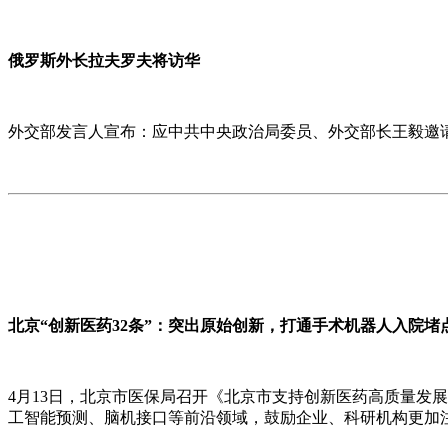
俄罗斯外长拉夫罗夫将访华
外交部发言人宣布：应中共中央政治局委员、外交部长王毅邀请
北京“创新医药32条”：突出原始创新，打通手术机器人入院堵
4月13日，北京市医保局召开《北京市支持创新医药高质量发展
工智能预测、脑机接口等前沿领域，鼓励企业、科研机构更加