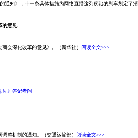
理的通知》，十一条具体措施为网络直播这列疾驰的列车划定了
革的意见
会商会深化改革的意见》。（新华社）
阅读全文>>>
意见》答记者问
同调整机制的通知。（交通运输部）
阅读全文>>>