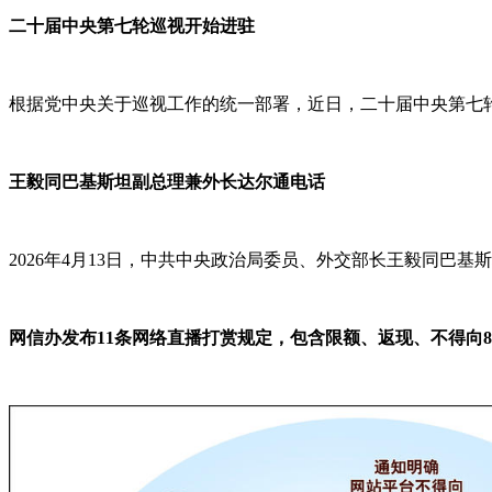
二十届中央第七轮巡视开始进驻
根据党中央关于巡视工作的统一部署，近日，二十届中央第七轮
王毅同巴基斯坦副总理兼外长达尔通电话
2026年4月13日，中共中央政治局委员、外交部长王毅同巴
网信办发布11条网络直播打赏规定，包含限额、返现、不得向