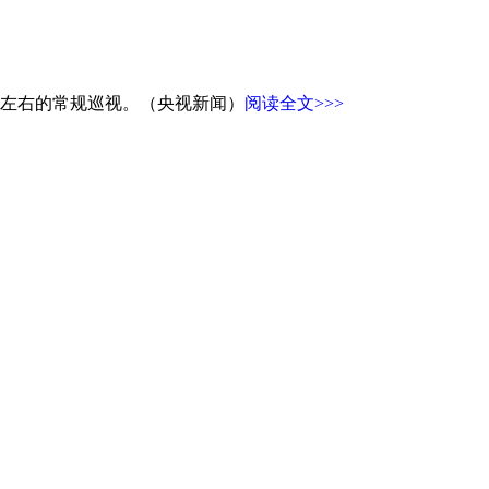
月左右的常规巡视。（央视新闻）
阅读全文>>>