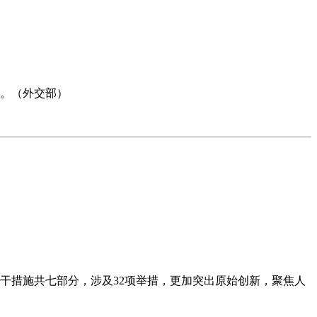
问。（外交部）
版若干措施共七部分，涉及32项举措，更加突出原始创新，聚焦人