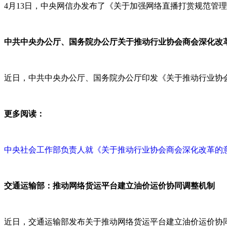
4月13日，中央网信办发布了《关于加强网络直播打赏规范管
中共中央办公厅、国务院办公厅关于推动行业协会商会深化改
近日，中共中央办公厅、国务院办公厅印发《关于推动行业协
更多阅读：
中央社会工作部负责人就《关于推动行业协会商会深化改革的
交通运输部：推动网络货运平台建立油价运价协同调整机制
近日，交通运输部发布关于推动网络货运平台建立油价运价协