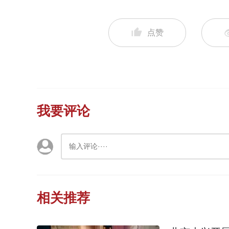
点赞
我要评论
相关推荐