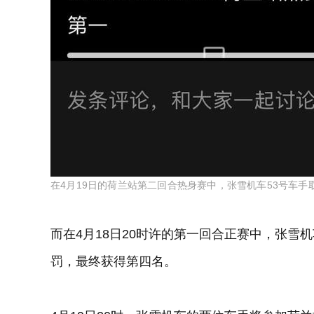
在4月19日的荷兰站第二回合热身赛中，张雪机车53号车
而在4月18日20时许的第一回合正赛中，张雪机
罚，最终获得第四名。