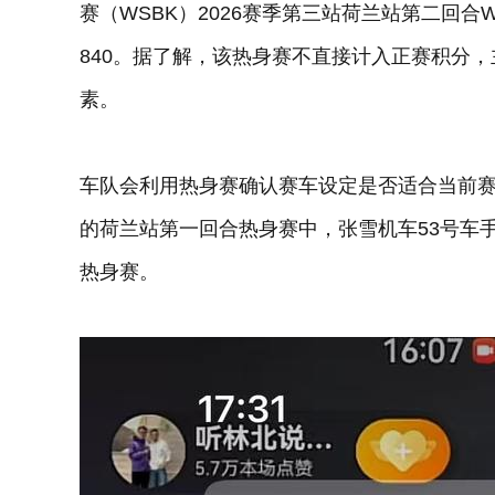
赛（WSBK）2026赛季第三站荷兰站第二回合W
840。据了解，该热身赛不直接计入正赛积分
素。
车队会利用热身赛确认赛车设定是否适合当前赛
的荷兰站第一回合热身赛中，张雪机车53号车手
热身赛。