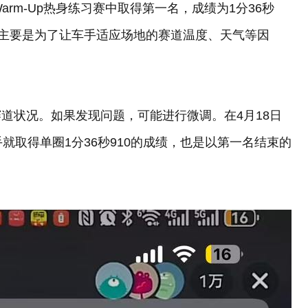
arm-Up热身练习赛中取得第一名，成绩为1分36秒
，主要是为了让车手适应场地的赛道温度、天气等因
道状况。如果发现问题，可能进行微调。在4月18日
就取得单圈1分36秒910的成绩，也是以第一名结束的