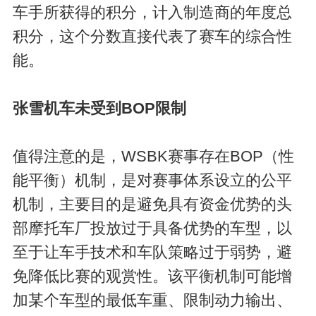
车手所获得的积分，计入制造商的年度总
积分，这个分数直接代表了赛车的综合性
能。
张雪机车未受到BOP限制
值得注意的是，WSBK赛事存在BOP（性
能平衡）机制，是对赛事体系设立的公平
机制，主要目的是避免具有资金优势的头
部摩托车厂投放过于具备优势的车型，以
至于让车手技术和车队策略过于弱势，避
免降低比赛的观赏性。该平衡机制可能增
加某个车型的最低车重、限制动力输出、