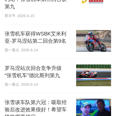
第九
新京号
2026-6-15
张雪机车获得WSBK艾米利
亚-罗马涅站第二回合第9名
第一看点
2026-6-14
罗马涅站次回合竞争升级
“张雪机车”德比斯列第九
第一看点
2026-6-14
张雪谈车队第六冠：吸取经
验后改进效果很好！希望车