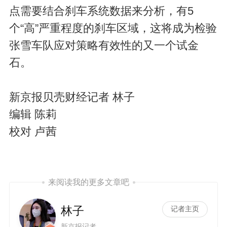
点需要结合刹车系统数据来分析，有5
个“高”严重程度的刹车区域，这将成为检验
张雪车队应对策略有效性的又一个试金
石。
新京报贝壳财经记者 林子
编辑 陈莉
校对 卢茜
来阅读我的更多文章吧
林子
记者主页
新京报记者