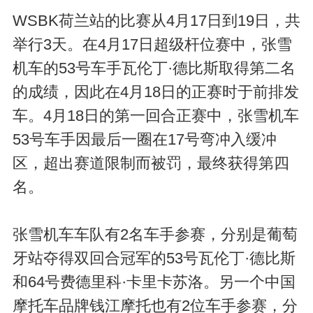
WSBK荷兰站的比赛从4月17日到19日，共
举行3天。在4月17日超级杆位赛中，张雪
机车的53号车手瓦伦丁·德比斯取得第二名
的成绩，因此在4月18日的正赛时于前排发
车。4月18日的第一回合正赛中，张雪机车
53号车手因最后一圈在17号弯冲入缓冲
区，超出赛道限制而被罚，最终获得第四
名。
张雪机车车队有2名车手参赛，分别是葡萄
牙站夺得双回合冠军的53号瓦伦丁·德比斯
和64号费德里科·卡里卡苏洛。另一个中国
摩托车品牌钱江摩托也有2位车手参赛，分