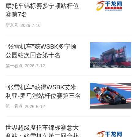
摩托车锦标赛多宁顿站杆位
赛第7名
新京号
2026-7-10
“张雪机车”获WSBK多宁顿
公园站次回合第十名
第一看点
2026-7-12
“张雪机车”获得WSBK艾米
利亚-罗马涅站杆位赛第三名
第一看点
2026-6-12
世界超级摩托车锦标赛意大
利站：张雪机车第二回合获