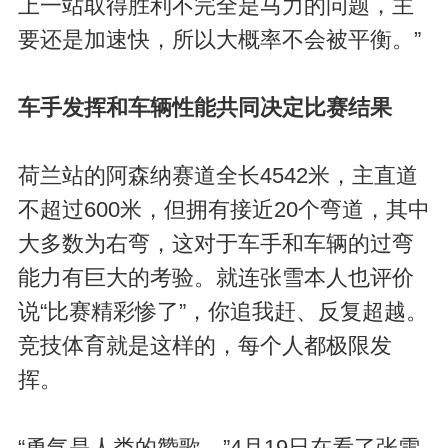
上一站取得胜利不完全是马力的问题，主
要还是加速快，所以大概率不会被平衡。”
车手发挥和车辆性能共同决定比赛结果
荷兰站的阿森纳赛道全长4542米，主直道
不超过600米，但拥有接近20个弯道，其中
大多数为右弯，这对于车手和车辆的过弯
能力有巨大的考验。就连张雪本人也评价
说“比赛精彩惨了”，你追我赶、反复超越。
竞技体育就是这样的，每个人都极限发
挥。