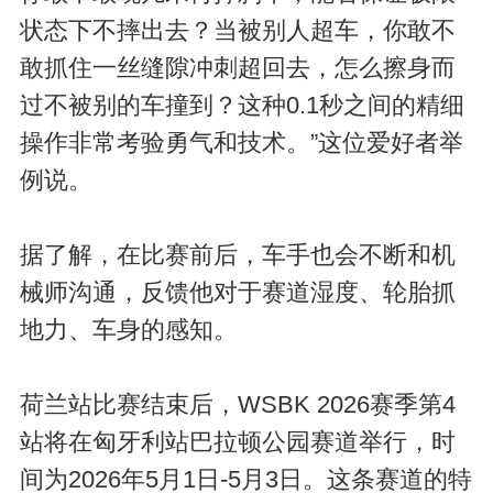
状态下不摔出去？当被别人超车，你敢不
敢抓住一丝缝隙冲刺超回去，怎么擦身而
过不被别的车撞到？这种0.1秒之间的精细
操作非常考验勇气和技术。”这位爱好者举
例说。
据了解，在比赛前后，车手也会不断和机
械师沟通，反馈他对于赛道湿度、轮胎抓
地力、车身的感知。
荷兰站比赛结束后，WSBK 2026赛季第4
站将在匈牙利站巴拉顿公园赛道举行，时
间为2026年5月1日-5月3日。这条赛道的特