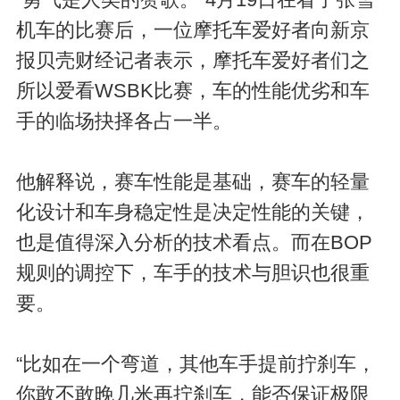
“勇气是人类的赞歌。”4月19日在看了张雪
机车的比赛后，一位摩托车爱好者向新京
报贝壳财经记者表示，摩托车爱好者们之
所以爱看WSBK比赛，车的性能优劣和车
手的临场抉择各占一半。
他解释说，赛车性能是基础，赛车的轻量
化设计和车身稳定性是决定性能的关键，
也是值得深入分析的技术看点。而在BOP
规则的调控下，车手的技术与胆识也很重
要。
“比如在一个弯道，其他车手提前拧刹车，
你敢不敢晚几米再拧刹车，能否保证极限