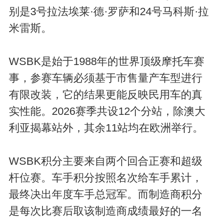
别是3号拉法埃莱·德·罗萨和24号马科斯·拉
米雷斯。
WSBK是始于1988年的世界顶级摩托车赛
事，参赛车辆必须基于市售量产车型进行
有限改装，它的结果更能反映民用车的真
实性能。2026赛季共设12个分站，除澳大
利亚揭幕站外，其余11站均在欧洲举行。
WSBK积分主要来自两个回合正赛和超级
杆位赛。车手积分按照名次给车手累计，
最终决出年度车手总冠军。而制造商积分
是每次比赛后取该制造商成绩最好的一名