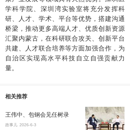
学科学院、深圳湾实验室将充分发挥科
研、人才、学术、平台等优势，搭建沟通
桥梁，推动更多高端人才、优质创新资源
汇聚内蒙古，在科研联合攻关、创新平台
共建、人才联合培养等方面加强合作，为
自治区实现高水平科技自立自强贡献力
量。
相关推荐
王伟中、包钢会见任树录
政事儿
2026-6-3