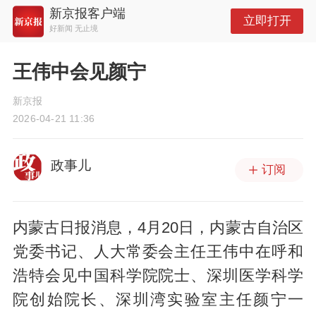
新京报客户端
立即打开
好新闻 无止境
王伟中会见颜宁
新京报
2026-04-21 11:36
政事儿
订阅
内蒙古日报消息，4月20日，内蒙古自治区
党委书记、人大常委会主任王伟中在呼和
浩特会见中国科学院院士、深圳医学科学
院创始院长、深圳湾实验室主任颜宁一