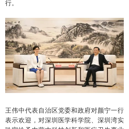
行。
王伟中代表自治区党委和政府对颜宁一行
表示欢迎，对深圳医学科学院、深圳湾实