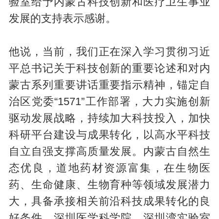
验室给予内蒙古科技创新和医疗卫生事业
发展的支持表示感谢。
他说，当前，我们正在深入学习贯彻习近
平总书记关于科技创新的重要论述和对内
蒙古系列重要讲话重要指示精神，锚定自
治区党委“1571”工作部署，大力实施创新
驱动发展战略，持续加大科技投入，加快
科研平台建设与成果转化，以高水平科技
自立自强支撑高质量发展。内蒙古自然生
态优良，道地药材资源富集，在生物医
药、生命健康、生物育种等领域发展潜力
大，具备承接相关前沿科技成果转化的良
好条件。深圳医学科学院、深圳湾实验室