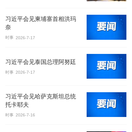
习近平会见柬埔寨首相洪玛
奈
时事
2026-7-17
习近平会见泰国总理阿努廷
时事
2026-7-17
习近平会见哈萨克斯坦总统
托卡耶夫
时事
2026-7-16