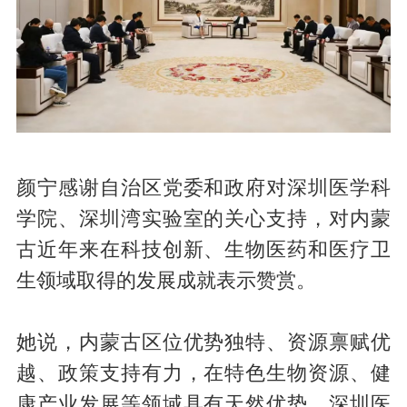
颜宁感谢自治区党委和政府对深圳医学科
学院、深圳湾实验室的关心支持，对内蒙
古近年来在科技创新、生物医药和医疗卫
生领域取得的发展成就表示赞赏。
她说，内蒙古区位优势独特、资源禀赋优
越、政策支持有力，在特色生物资源、健
康产业发展等领域具有天然优势。深圳医