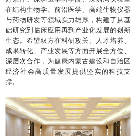
在结构生物学、前沿医学、高端生物仪器
与药物研发等领域实力雄厚，构建了从基
础研究到临床应用再到产业化发展的创新
生态。希望双方在科研攻关、人才培养、
成果转化、产业发展等方面开展全方位、
深层次合作，为健康内蒙古建设和自治区
经济社会高质量发展提供坚实的科技支
撑。