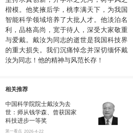
楷模。他奖掖后学，桃李满天下，为我国
智能科学领域培养了大批人才。他淡泊名
利，品格高尚，宽于待人，深受大家敬重
与爱戴。戴汝为同志的逝世是我国科技界
的重大损失。我们沉痛悼念并深切缅怀戴
汝为同志！他的精神与风范长存！
相关推荐
中国科学院院士戴汝为去
世：师从钱学森、曾获国家
科技进步一等奖
第一看点
2026-4-22