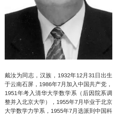
戴汝为同志，汉族，1932年12月31日出生
于云南石屏，1986年7月加入中国共产党，
1951年考入清华大学数学系（后因院系调
整并入北京大学），1955年7月毕业于北京
大学数学力学系，1955年7月选派到中国科