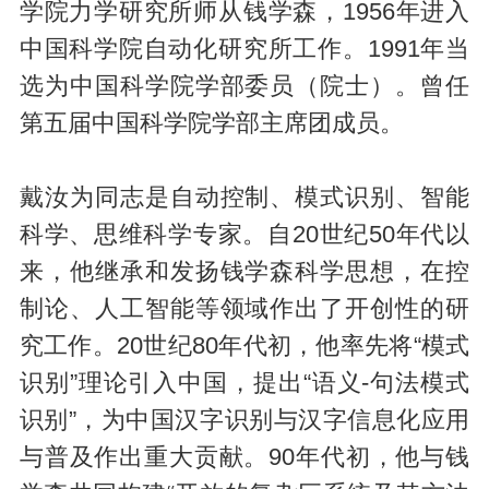
学院力学研究所师从钱学森，1956年进入
中国科学院自动化研究所工作。1991年当
选为中国科学院学部委员（院士）。曾任
第五届中国科学院学部主席团成员。
戴汝为同志是自动控制、模式识别、智能
科学、思维科学专家。自20世纪50年代以
来，他继承和发扬钱学森科学思想，在控
制论、人工智能等领域作出了开创性的研
究工作。20世纪80年代初，他率先将“模式
识别”理论引入中国，提出“语义-句法模式
识别”，为中国汉字识别与汉字信息化应用
与普及作出重大贡献。90年代初，他与钱