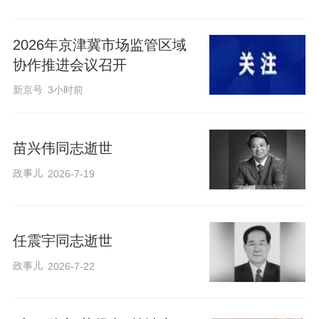
2026年京津冀市场监管区域
协作推进会议召开
新京号
3小时前
苗兴伟同志逝世
政事儿
2026-7-19
任震宇同志逝世
政事儿
2026-7-22