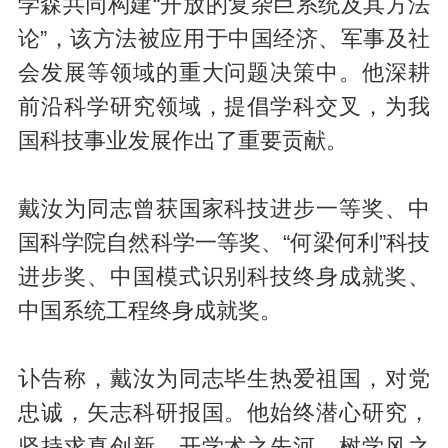
学森共同构建“开放的复杂巨系统及其方法
论”，该方法被应用于中国经济、军事及社
会发展等领域的重大问题决策中。他深耕
前沿科学研究领域，提倡学科交叉，为我
国科技事业发展作出了重要贡献。
戴汝为同志曾获国家科技进步一等奖、中
国科学院自然科学一等奖、“何梁何利”科技
进步奖、中国模式识别科技终身成就奖、
中国系统工程终身成就奖。
讣告称，戴汝为同志毕生热爱祖国，对党
忠诚，矢志科研报国。他始终潜心研究，
坚持求真创新，开学术之先河，树学风之