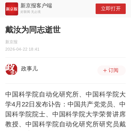
新京报客户端
立即打开
好新闻 无止境
戴汝为同志逝世
新京报
2026-04-22 18:41
政事儿
订阅
中国科学院自动化研究所、中国科学院大
学4月22日发布讣告：中国共产党党员、中
国科学院院士、中国科学院大学荣誉讲席
教授、中国科学院自动化研究所研究员戴