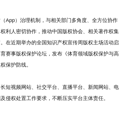
（App）治理机制，与相关部门多角度、全方位协作
导权利人密切协作，推动中国版权协会、相关著作权集
召。在近期举办的全国知识产权宣传周版权主场活动启
体育赛事版权保护论坛，发布《体育领域版权保护与高
版权保护防线。
要长短视频网站、社交平台、直播平台、新闻网站、电
则及侵权处置工作要求，不断压实平台主体责任。