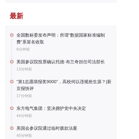
最新
全国数标委发布声明：所谓“数据国家标准编制
费”系冒名收取
8分钟前
美国参议院投票确认托德·布兰奇担任司法部长
13分钟前
“第1志愿填报奖9000”，高校何以违规抢生源？|新
京报快评
17分钟前
东方电气集团：坚决拥护党中央决定
44分钟前
美国会参议院通过临时拨款法案
45分钟前