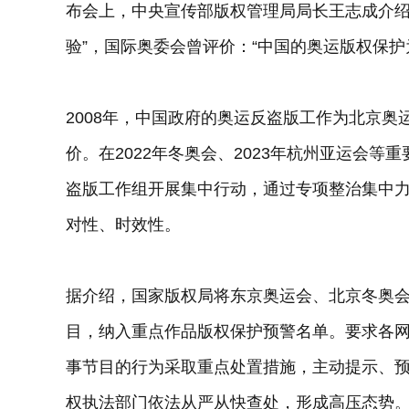
布会上，中央宣传部版权管理局局长王志成介绍
验”，国际奥委会曾评价：“中国的奥运版权保护
2008年，中国政府的奥运反盗版工作为北京
价。在2022年冬奥会、2023年杭州亚运会
盗版工作组开展集中行动，通过专项整治集中
对性、时效性。
据介绍，国家版权局将东京奥运会、北京冬奥会
目，纳入重点作品版权保护预警名单。要求各
事节目的行为采取重点处置措施，主动提示、
权执法部门依法从严从快查处，形成高压态势