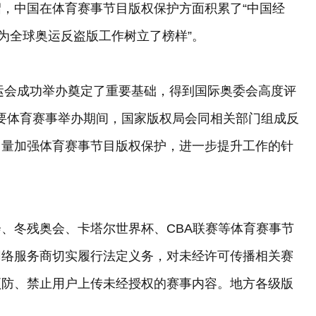
，中国在体育赛事节目版权保护方面积累了“中国经
为全球奥运反盗版工作树立了榜样”。
奥运会成功举办奠定了重要基础，得到国际奥委会高度评
等重要体育赛事举办期间，国家版权局会同相关部门组成反
力量加强体育赛事节目版权保护，进一步提升工作的针
、冬残奥会、卡塔尔世界杯、CBA联赛等体育赛事节
网络服务商切实履行法定义务，对未经许可传播相关赛
预防、禁止用户上传未经授权的赛事内容。地方各级版
。