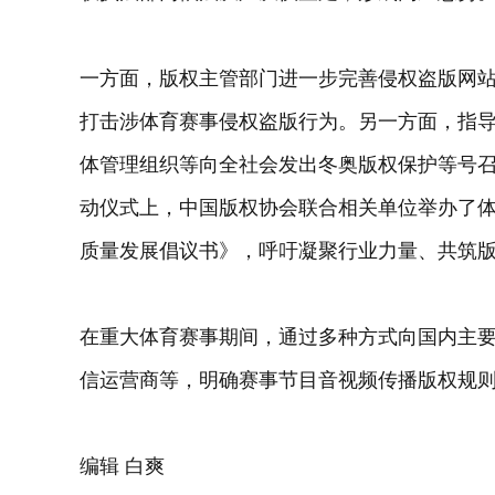
一方面，版权主管部门进一步完善侵权盗版网站
打击涉体育赛事侵权盗版行为。另一方面，指
体管理组织等向全社会发出冬奥版权保护等号
动仪式上，中国版权协会联合相关单位举办了
质量发展倡议书》，呼吁凝聚行业力量、共筑
在重大体育赛事期间，通过多种方式向国内主
信运营商等，明确赛事节目音视频传播版权规
编辑 白爽