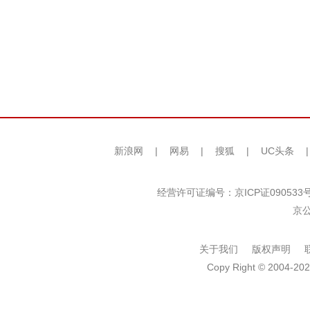
新浪网
|
网易
|
搜狐
|
UC头条
经营许可证编号：京ICP证090533
京公
关于我们
版权声明
Copy Right © 2004-202