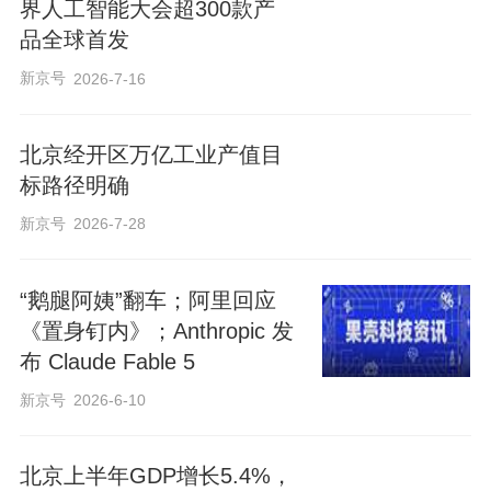
界人工智能大会超300款产
品全球首发
新京号
2026-7-16
北京经开区万亿工业产值目
标路径明确
新京号
2026-7-28
“鹅腿阿姨”翻车；阿里回应
《置身钉内》；Anthropic 发
布 Claude Fable 5
新京号
2026-6-10
北京上半年GDP增长5.4%，