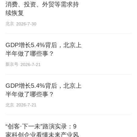
消费、投资、外贸等需求持
续恢复
北京
2026-7-30
GDP增长5.4%背后，北京上
半年做了哪些事？
新京号
2026-7-21
GDP增长5.4%背后，北京上
半年做了哪些事？
北京
2026-7-21
“创客·下一未”路演实录：9
家科创企业看懂未来产业风