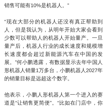
d
销售可能有10%是机器人。”
o
w
“现在大部分的机器人还没有真正帮助到
.
人，但是我认为，从明年开始大家会看到
少数可以帮助人的机器人开始量产。一旦
量产后，机器人行业的成长速度和规模增
长速度都会超过新能源汽车在中国的发
展。”何小鹏透露，有数据显示去年中国人
形机器人销量1万多台，小鹏机器人2027年
的销量目标是远超这个数字。
他表示，小鹏人形机器人第一个进入的赛
道是“让销售更简便”。“比如在门店中，你