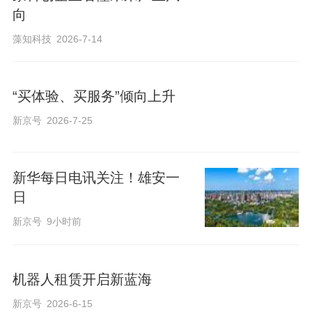
向
藻知科技
2026-7-14
“买体验、买服务”倾向上升
新京号
2026-7-25
新华每日电讯关注！雄安一
日
新京号
9小时前
机器人租赁开启新蓝海
新京号
2026-6-15