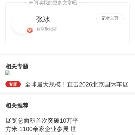
来阅读我的更多文章吧
张冰
记者主页
新京报记者
相关专题
全球最大规模！直击2026北京国际车展
相关推荐
展览总面积首次突破10万平
方米 1100余家企业参展 世