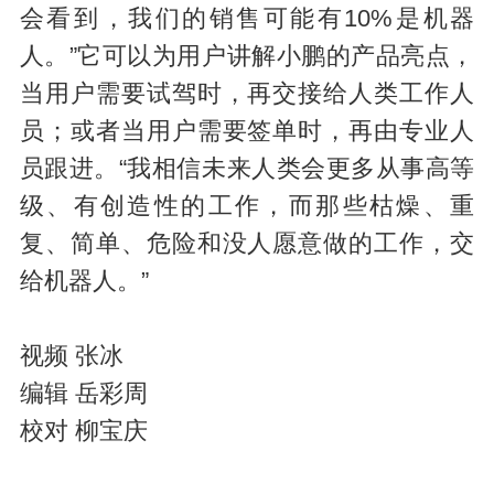
会看到，我们的销售可能有10%是机器
人。”它可以为用户讲解小鹏的产品亮点，
当用户需要试驾时，再交接给人类工作人
员；或者当用户需要签单时，再由专业人
员跟进。“我相信未来人类会更多从事高等
级、有创造性的工作，而那些枯燥、重
复、简单、危险和没人愿意做的工作，交
给机器人。”
视频 张冰
编辑 岳彩周
校对 柳宝庆