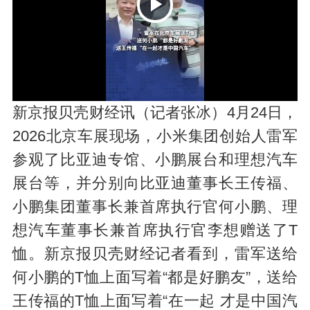
P
新京报贝壳财经讯（记者张冰）4月24日，
2026北京车展现场，小米集团创始人雷军
参观了比亚迪专馆、小鹏展台和理想汽车
展台等，并分别向比亚迪董事长王传福、
l
小鹏集团董事长兼首席执行官何小鹏、理
想汽车董事长兼首席执行官李想赠送了T
恤。新京报贝壳财经记者看到，雷军送给
何小鹏的T恤上面写着“都是好鹏友”，送给
王传福的T恤上面写着“在一起 才是中国汽