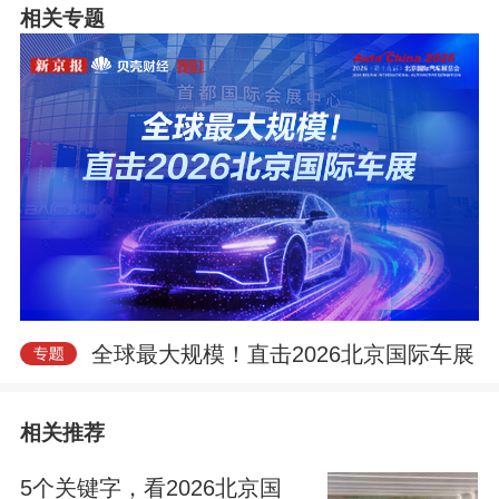
相关专题
i
全球最大规模！直击2026北京国际车展
d
相关推荐
5个关键字，看2026北京国