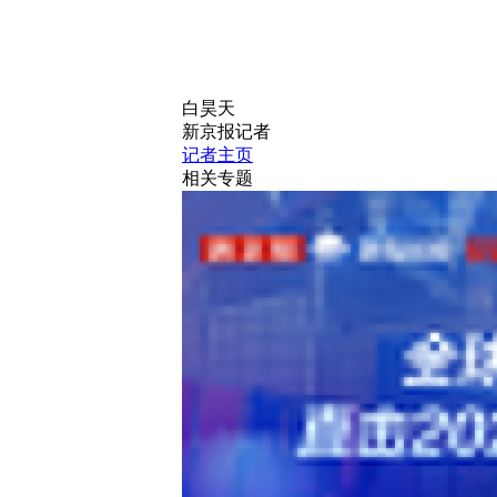
白昊天
新京报记者
记者主页
相关专题