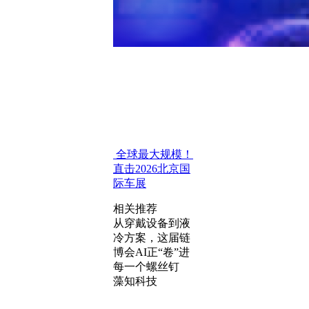
全球最大规模！
直击2026北京国
际车展
相关推荐
从穿戴设备到液
冷方案，这届链
博会AI正“卷”进
每一个螺丝钉
藻知科技
超级V8破局、