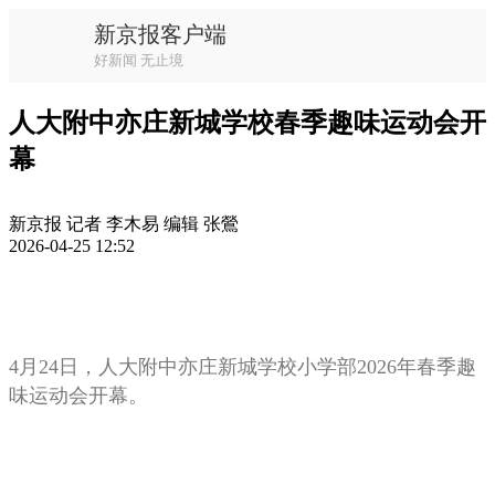
新京报客户端
好新闻 无止境
人大附中亦庄新城学校春季趣味运动会开
幕
新京报 记者 李木易 编辑 张鶯
2026-04-25 12:52
4月24日，人大附中亦庄新城学校小学部2026年春季趣
味运动会开幕。