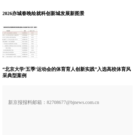
2026亦城春晚绘就科创新城发展新图景
“北京大学‘五季’运动会的体育育人创新实践”入选高校体育风
采典型案例
新京报报料邮箱：82708677@bjnews.com.cn