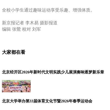
全校小学生通过趣味运动享受乐趣、增强体质。
新京报记者 李木易 摄影报道
编辑 张鶯 校对 刘军
大家都在看
北京经开区2026年新时代文明实践少儿展演奏响逐梦新乐章
北京大学举办第33届体育文化节暨2026年春季运动会