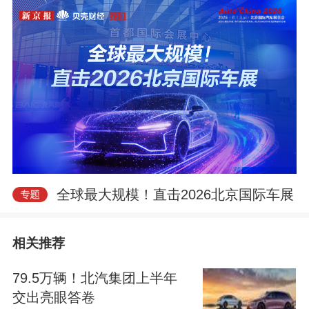
e
o
全球最大规模！直击2026北京国际车展
相关推荐
79.5万辆！北汽集团上半年
交出亮眼答卷