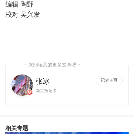
编辑 陶野
校对 吴兴发
i
来阅读我的更多文章吧
张冰
记者主页
新京报记者
d
相关专题