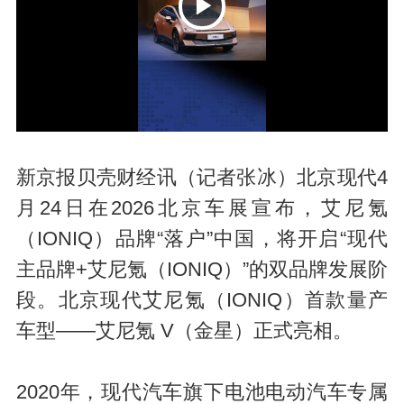
P
新京报贝壳财经讯（记者张冰）北京现代4
月24日在2026北京车展宣布，艾尼氪
（IONIQ）品牌“落户”中国，将开启“现代
l
主品牌+艾尼氪（IONIQ）”的双品牌发展阶
段。北京现代艾尼氪（IONIQ）首款量产
车型——艾尼氪 V（金星）正式亮相。
2020年，现代汽车旗下电池电动汽车专属