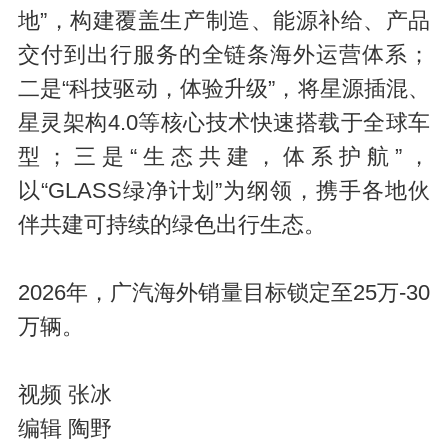
a
地”，构建覆盖生产制造、能源补给、产品
交付到出行服务的全链条海外运营体系；
二是“科技驱动，体验升级”，将星源插混、
星灵架构4.0等核心技术快速搭载于全球车
型；三是“生态共建，体系护航”，
以“GLASS绿净计划”为纲领，携手各地伙
y
伴共建可持续的绿色出行生态。
2026年，广汽海外销量目标锁定至25万-30
万辆。
视频 张冰
V
编辑 陶野