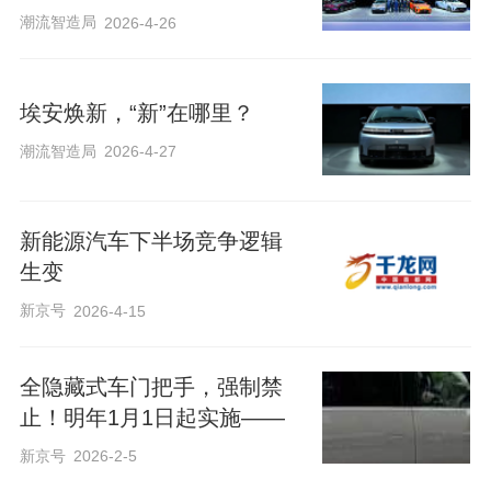
潮流智造局
2026-4-26
埃安焕新，“新”在哪里？
潮流智造局
2026-4-27
新能源汽车下半场竞争逻辑
生变
新京号
2026-4-15
全隐藏式车门把手，强制禁
止！明年1月1日起实施——
新京号
2026-2-5