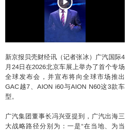
P
新京报贝壳财经讯（记者张冰）广汽国际4
月24日在2026北京车展上举办了首个专场
全球发布会，并宣布将向全球市场推出
l
GAC越7、AION i60与AION N60这3款车
型。
广汽集团董事长冯兴亚提到，广汽出海三
大战略路径分别为：一是“在当地、为当