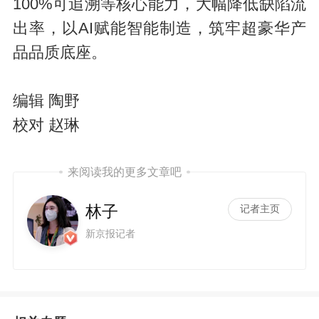
100%可追溯等核心能力，大幅降低缺陷流
出率，以AI赋能智能制造，筑牢超豪华产
品品质底座。
编辑 陶野
校对 赵琳
来阅读我的更多文章吧
林子
记者主页
新京报记者