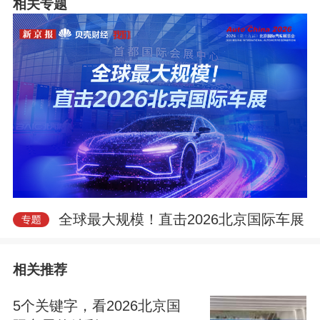
相关专题
全球最大规模！直击2026北京国际车展
相关推荐
5个关键字，看2026北京国