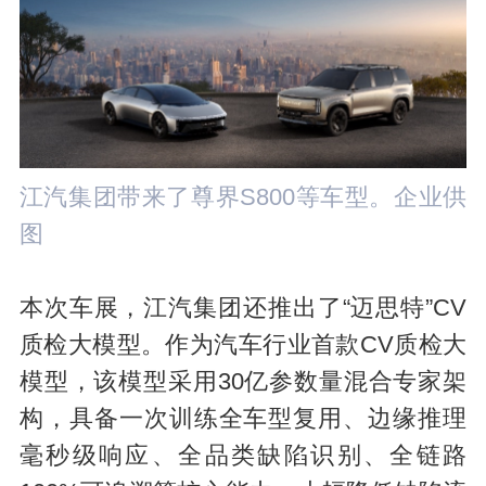
江汽集团带来了尊界S800等车型。企业供
图
本次车展，江汽集团还推出了“迈思特”CV
质检大模型。作为汽车行业首款CV质检大
模型，该模型采用30亿参数量混合专家架
构，具备一次训练全车型复用、边缘推理
毫秒级响应、全品类缺陷识别、全链路