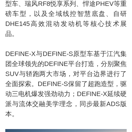
型车、瑞风RF8悦享系列、悍途PHEV等重
磅车型，以及全域线控智慧底盘、自研
DHE145高效混动发动机等核心技术展
品。
DEFINE-X与DEFINE-S原型车基于江汽集
团全球领先的DEFINE平台打造，分别聚焦
SUV与轿跑两大市场，对平台边界进行了
全面探索。DEFINE-S保留了超跑造型，驱
动三电机爆发强劲动力；DEFINE-X延续硬
派与流体交融美学理念，同步最新ADS版
本。