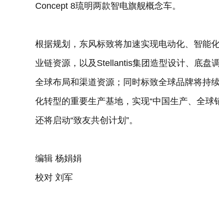
Concept 8琉明两款智电旗舰概念车。
根据规划，东风标致将加速实现电动化、智能
业链资源，以及Stellantis集团造型设计
全球布局和渠道资源；同时标致全球品牌将持
化转型的重要生产基地，实现“中国生产、全球
还将启动“致友共创计划”。
编辑 杨娟娟
校对 刘军