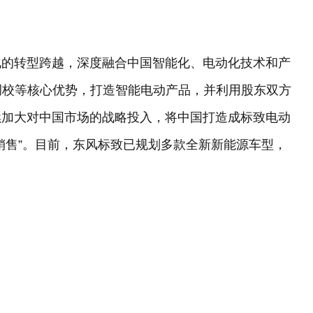
化的转型跨越，深度融合中国智能化、电动化技术和产
、底盘调校等核心优势，打造智能电动产品，并利用股东双方
续加大对中国市场的战略投入，将中国打造成标致电动
销售”。目前，东风标致已规划多款全新新能源车型，