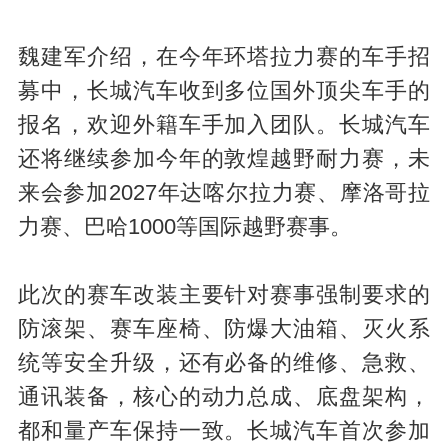
a
魏建军介绍，在今年环塔拉力赛的车手招
募中，长城汽车收到多位国外顶尖车手的
报名，欢迎外籍车手加入团队。长城汽车
还将继续参加今年的敦煌越野耐力赛，未
来会参加2027年达喀尔拉力赛、摩洛哥拉
力赛、巴哈1000等国际越野赛事。
y
此次的赛车改装主要针对赛事强制要求的
防滚架、赛车座椅、防爆大油箱、灭火系
统等安全升级，还有必备的维修、急救、
通讯装备，核心的动力总成、底盘架构，
都和量产车保持一致。长城汽车首次参加