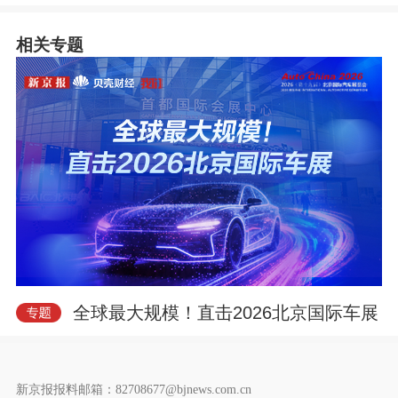
相关专题
e
o
全球最大规模！直击2026北京国际车展
新京报报料邮箱：82708677@bjnews.com.cn