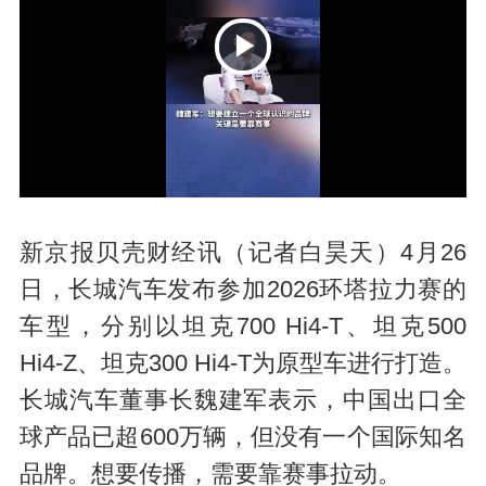
P
新京报贝壳财经讯（记者白昊天）4月26
日，长城汽车发布参加2026环塔拉力赛的
车型，分别以坦克700 Hi4-T、坦克500
l
Hi4-Z、坦克300 Hi4-T为原型车进行打造。
长城汽车董事长魏建军表示，中国出口全
球产品已超600万辆，但没有一个国际知名
品牌。想要传播，需要靠赛事拉动。