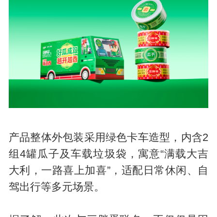
产品整体外包装采用绿色卡车造型，内含2
组4罐瓜子及车载垃圾袋，寓意“满载大吉
大利，一路喜上加喜”，适配日常休闲、自
驾出行等多元场景。