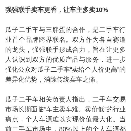
强强联手卖车更香，让车主多卖10%
瓜子二手车与三胖蛋的合作，是二手车行
业首个品牌跨界联名。双方作为各自赛道
的龙头，强强联手形成合力，旨在让更多
人认识到双方的优质产品与服务，进一步
强化公众对瓜子二手车“卖给个人价更高”的
差异化优势，消除传统卖车之痛。
瓜子二手车相关负责人指出，二手车交易
市场长期面临“车主卖车难、卖价低”的行业
痛点，个人车源难以实现价值最大化。当
前二手车市场中，80%以上的个人车源都