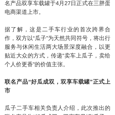
名产品双享车载罐于4月27日正式在三胖蛋
电商渠道上市。
据了解，这是二手车行业的首次跨界合
作，双方以“瓜子”为天然共同符号，将出行
服务与休闲生活两大场景深度融合，以更
贴近大众的方式，传递“卖车上瓜子，卖给
个人价更香”的价值主张。
联名产品“好瓜成双，双享车载罐”正式上
市
瓜子二手车相关负责人介绍，此次推出的