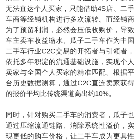
无法直达个人买家，只能借助4S店、二手
车商等经销机构进行多次流转。而经销商
为了预留利润，必然会压低收购价，导致
车主卖车收益缩水。瓜子二手车作为中国
二手车行业C2C交易的开拓者与引领者，
依托多年积淀的流通基础设施，实现个人
卖家与全国个人买家的精准匹配。根据平
台历史数据测算，通过C2C直连卖家获得
的报价平均比传统渠道高出约10%。
同时，针对购买二手车的消费者，瓜子也
通过压缩流通链路、消除系统性溢价，实
现更低的购车价格，让二手车成为更具性