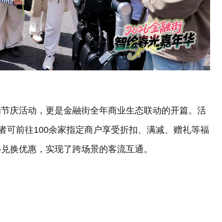
的节庆活动，更是金融街全年商业生态联动的开篇。活
者可前往100余家指定商户享受折扣、满减、赠礼等福
心兑换优惠，实现了跨场景的客流互通。