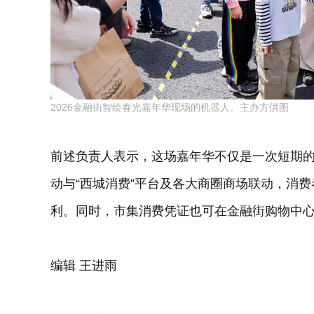
2026金融街智绘春光嘉年华现场的机器人。主办方供图
前述负责人表示，这场嘉年华不仅是一次短期
动与“西城消费”平台及各大商圈商场联动，消费
利。同时，市集消费凭证也可在金融街购物中
编辑 王进雨