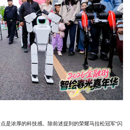
点是浓厚的科技感。除前述提到的荣耀马拉松冠军“闪