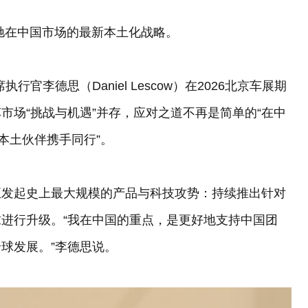
奔驰在中国市场的最新本土化战略。
李德思（Daniel Lescow）在2026北京车展期
市场“挑战与机遇”并存，应对之道不再是简单的“在中
本土伙伴携手同行”。
正发起史上最大规模的产品与科技攻势：持续推出针对
进行升级。“我在中国的重点，是更好地支持中国团
球发展。”李德思说。