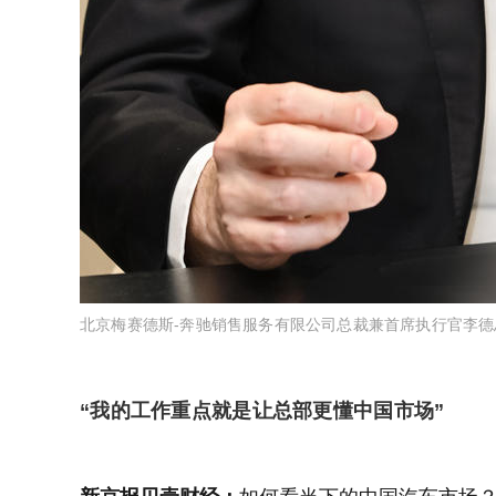
北京梅赛德斯-奔驰销售服务有限公司总裁兼首席执行官李
“我的工作重点就是让总部更懂中国市场”