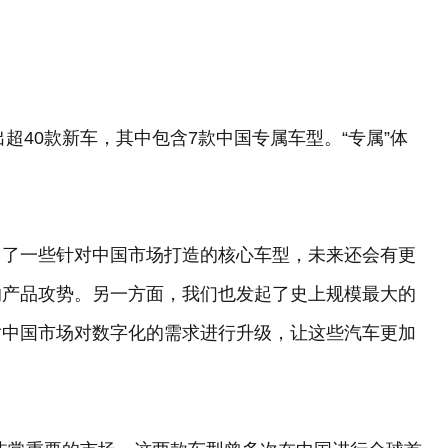
出超40款新车，其中包含7款中国专属车型。“专属”体
出了一些针对中国市场打造的核心车型，未来还会有更
的产品攻势。另一方面，我们也发起了史上规模最大的
对中国市场对数字化的需求进行升级，让这些汽车更加