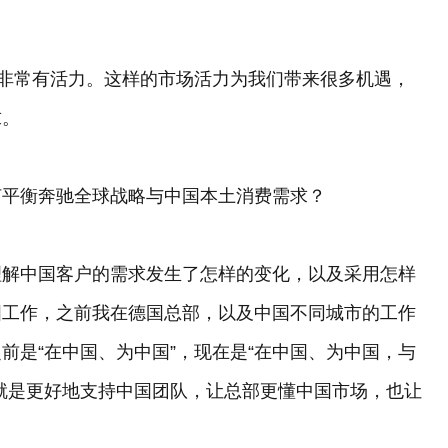
？
场非常有活力。这样的市场活力为我们带来很多机遇，
求。
何平衡奔驰全球战略与中国本土消费需求？
理解中国客户的需求发生了怎样的变化，以及采用怎样
国工作，之前我在德国总部，以及中国不同城市的工作
前是“在中国、为中国”，现在是“在中国、为中国，与
就是更好地支持中国团队，让总部更懂中国市场，也让