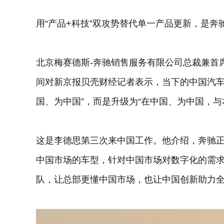
用“产品+科技”双攻势替代单一产品更新，是
北京梅赛德斯-奔驰销售服务有限公司总裁兼首席执行官
间对新京报贝壳财经记者表示，当下的中国汽车
国、为中国”，而是升级为“在中国、为中国，与
这是李德思第三次来中国工作。他介绍，奔驰
中国市场的车型，针对中国市场对数字化的需求
队，让总部更懂中国市场，也让中国创新助力全