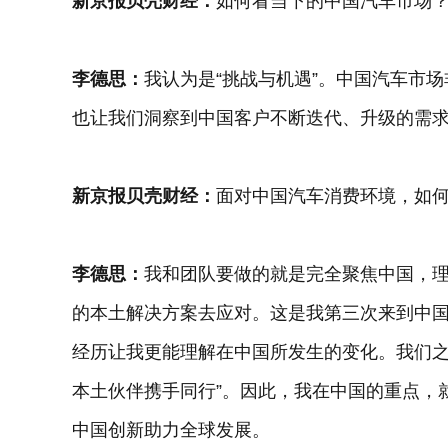
新京报贝壳财经：
如何看当下的中国汽车市场
李德思：
我认为是“挑战与机遇”。中国汽车市
也让我们洞察到中国客户不断迭代、升级的需
新京报贝壳财经：
面对中国汽车消费环境，如
李德思：
我和团队要做的就是完全聚焦中国，
的本土解决方案去应对。这是我第三次来到中
经历让我更能理解在中国所发生的变化。我们之
本土伙伴携手同行”。因此，我在中国的重点，
中国创新助力全球发展。