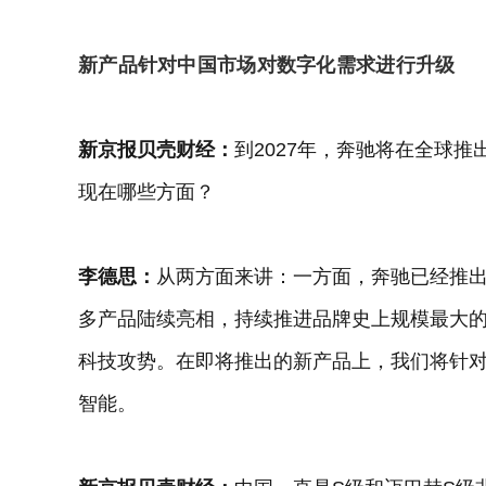
新产品针对中国市场对数字化需求进行升级
新京报贝壳财经：
到2027年，奔驰将在全球推
现在哪些方面？
李德思：
从两方面来讲：一方面，奔驰已经推
多产品陆续亮相，持续推进品牌史上规模最大
科技攻势。在即将推出的新产品上，我们将针
智能。