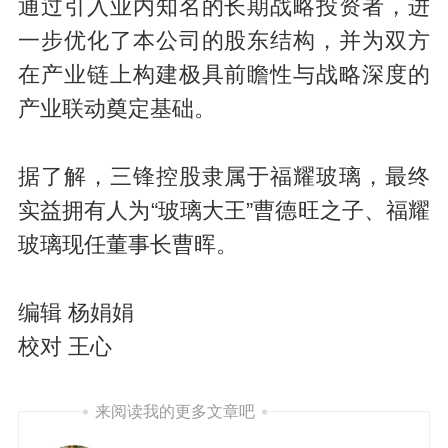
通过引入业内知名的长期战略投资者，进
一步优化了本公司的股东结构，并为双方
在产业链上构建极具前瞻性与战略深度的
产业联动奠定基础。
据了解，三锋控股隶属于福耀玻璃，最终
实益拥有人为“玻璃大王”曹德旺之子、福耀
玻璃现任董事长曹晖。
编辑 杨娟娟
校对 王心
来阅读我的更多文章吧