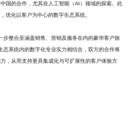
中国的合作，尤其在人工智能（AI）领域的探索。此
用，优化以客户为中心的数字生态系统。
进一步整合至涵盖销售、营销及服务在内的豪华客户旅
马生态系统内的数字化专业实力相结合，双方的合作将
数据能力，从而支持更具集成化与可扩展性的客户体验方