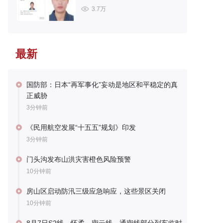
3.7万
最新
国防部：日本“再军事化”妄动是地区和平稳定的真
正威胁
3分钟前
《民用航空发展“十五五”规划》印发
3分钟前
门头沟发布山洪灾害橙色风险预警
10分钟前
房山区启动防汛三级应急响应，这些景区关闭
10分钟前