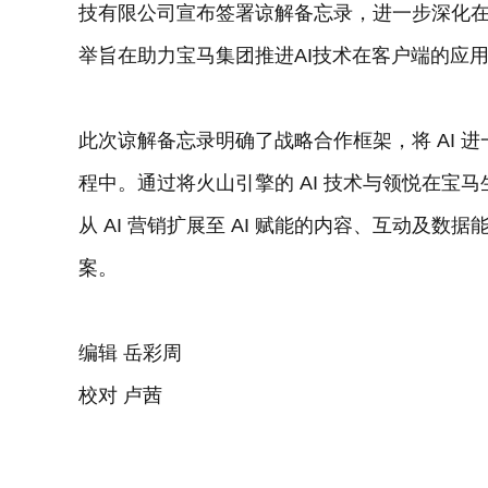
技有限公司宣布签署谅解备忘录，进一步深化在
举旨在助力宝马集团推进AI技术在客户端的应
此次谅解备忘录明确了战略合作框架，将 AI 
程中。通过将火山引擎的 AI 技术与领悦在宝
从 AI 营销扩展至 AI 赋能的内容、互动及
案。
编辑 岳彩周
校对 卢茜